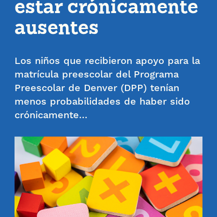
estar crónicamente
ausentes
Los niños que recibieron apoyo para la
matrícula preescolar del Programa
Preescolar de Denver (DPP) tenían
menos probabilidades de haber sido
crónicamente…