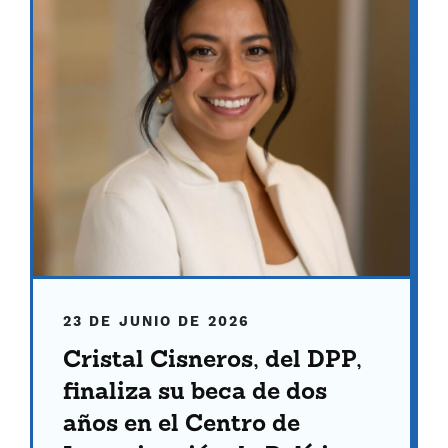
23 DE JUNIO DE 2026
Cristal Cisneros, del DPP,
finaliza su beca de dos
años en el Centro de