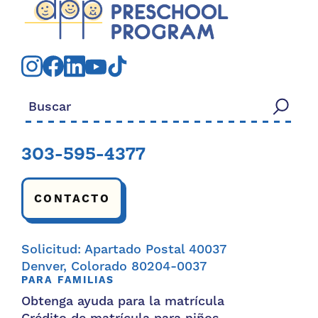
Buscar:
303-595-4377
CONTACTO
Solicitud: Apartado Postal 40037
Denver, Colorado 80204-0037
PARA FAMILIAS
Obtenga ayuda para la matrícula