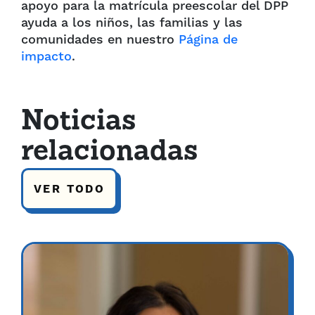
apoyo para la matrícula preescolar del DPP
ayuda a los niños, las familias y las
comunidades en nuestro
Página de
impacto
.
Noticias
relacionadas
VER TODO