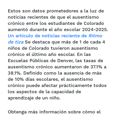
Estos son datos prometedores a la luz de
noticias recientes de que el ausentismo
crónico entre los estudiantes de Colorado
aumentó durante el año escolar 2024-2025.
Un artículo de noticias reciente de
Ritmo
de tiza
Se destaca que más de 1 de cada 4
niños de Colorado tuvieron ausentismo
crónico el último año escolar. En las
Escuelas Públicas de Denver, las tasas de
ausentismo crónico aumentaron de 37.1% a
38.1%. Definido como la ausencia de más
de 10% días escolares, el ausentismo
crónico puede afectar prácticamente todos
los aspectos de la capacidad de
aprendizaje de un niño.
Obtenga más información sobre cómo el