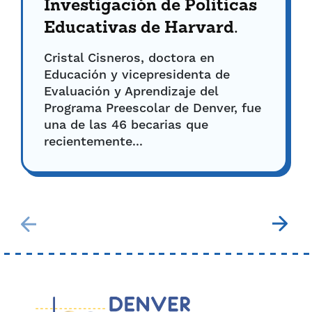
Investigación de Políticas
Educativas de Harvard.
Cristal Cisneros, doctora en
Educación y vicepresidenta de
Evaluación y Aprendizaje del
Programa Preescolar de Denver, fue
una de las 46 becarias que
recientemente...