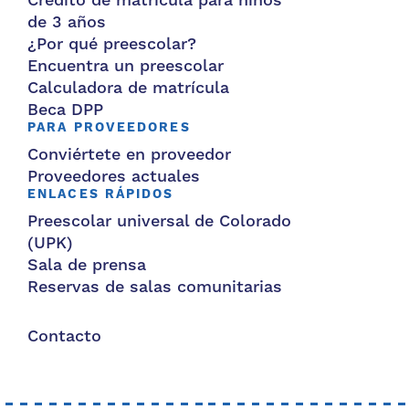
Crédito de matrícula para niños
de 3 años
¿Por qué preescolar?
Encuentra un preescolar
Calculadora de matrícula
Beca DPP
PARA PROVEEDORES
Conviértete en proveedor
Proveedores actuales
ENLACES RÁPIDOS
Preescolar universal de Colorado
(UPK)
Sala de prensa
Reservas de salas comunitarias
Contacto