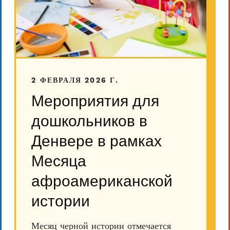
2 ФЕВРАЛЯ 2026 Г.
Мероприятия для
дошкольников в
Денвере в рамках
Месяца
афроамериканской
истории
Месяц черной истории отмечается