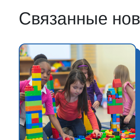
Связанные нов