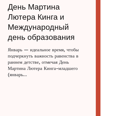
День Мартина
Лютера Кинга и
Международный
день образования
Январь — идеальное время, чтобы
подчеркнуть важность равенства в
раннем детстве, отмечая День
Мартина Лютера Кинга-младшего
(январь...