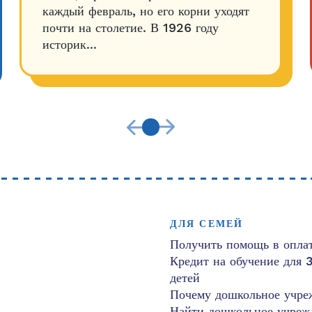
каждый февраль, но его корни уходят
почти на столетие. В 1926 году
историк...
ДЛЯ СЕМЕЙ
Получить помощь в оплат
Кредит на обучение для 
детей
Почему дошкольное учре
Найти дошкольное учреж