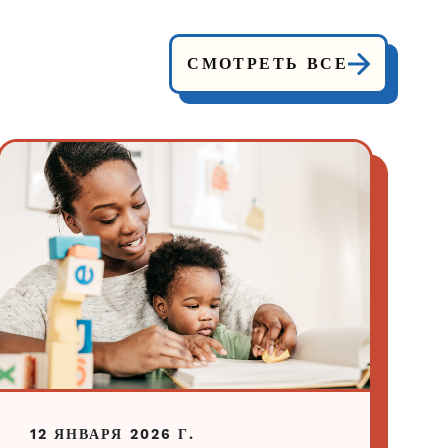
СМОТРЕТЬ ВСЕ
12 ЯНВАРЯ 2026 Г.