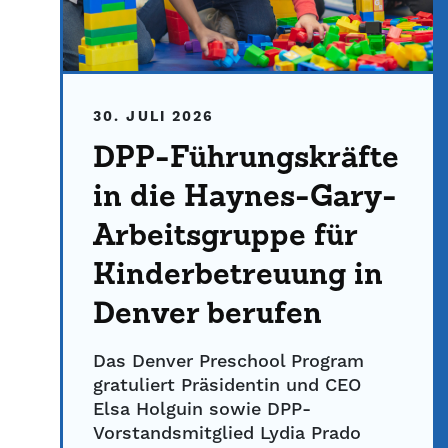
30. JULI 2026
DPP-Führungskräfte
in die Haynes-Gary-
Arbeitsgruppe für
Kinderbetreuung in
Denver berufen
Das Denver Preschool Program
gratuliert Präsidentin und CEO
Elsa Holguin sowie DPP-
Vorstandsmitglied Lydia Prado