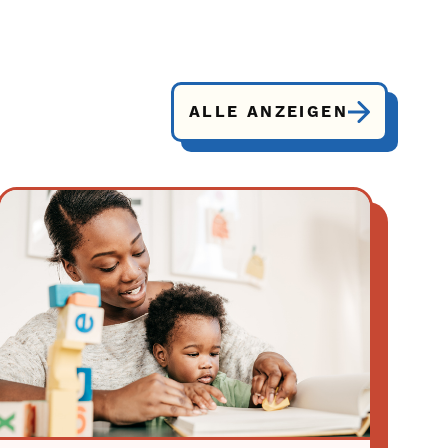
ALLE ANZEIGEN