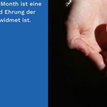
 Month ist eine
nd Ehrung der
widmet ist.