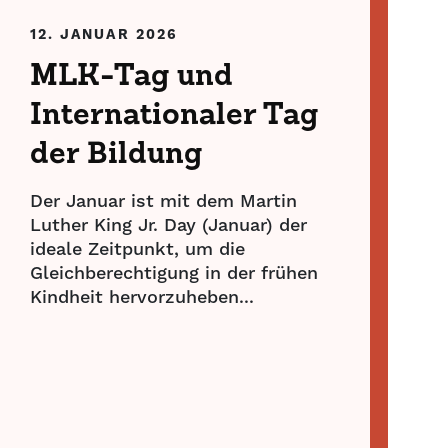
12. JANUAR 2026
MLK-Tag und
Internationaler Tag
der Bildung
Der Januar ist mit dem Martin
Luther King Jr. Day (Januar) der
ideale Zeitpunkt, um die
Gleichberechtigung in der frühen
Kindheit hervorzuheben...