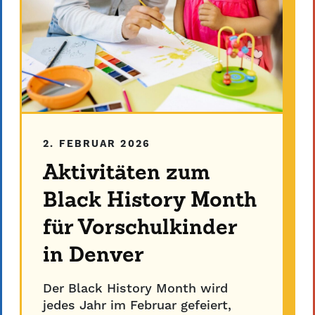
2. FEBRUAR 2026
Aktivitäten zum
Black History Month
für Vorschulkinder
in Denver
Der Black History Month wird
jedes Jahr im Februar gefeiert,