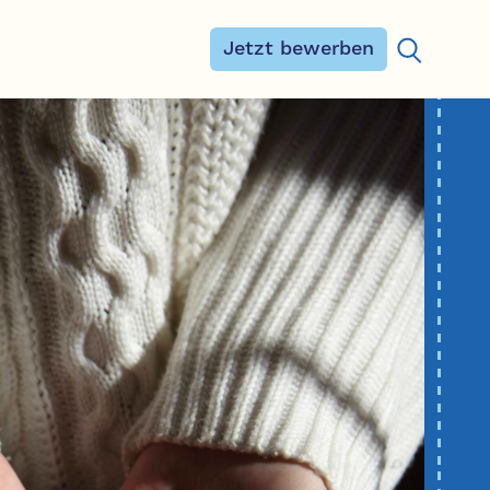
Jetzt bewerben
Suchen na