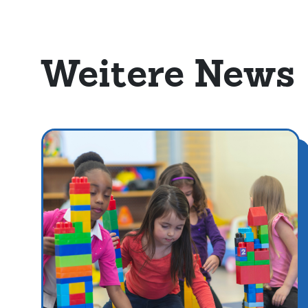
Weitere News