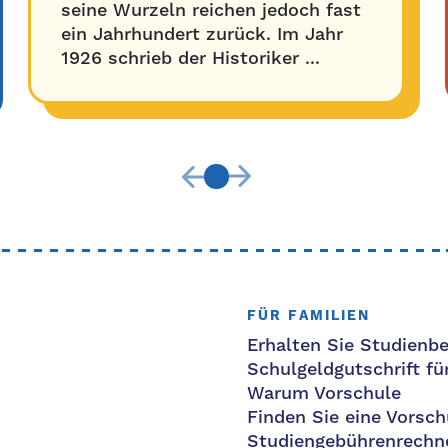
seine Wurzeln reichen jedoch fast
ein Jahrhundert zurück. Im Jahr
1926 schrieb der Historiker ...
FÜR FAMILIEN
Erhalten Sie Studienbe
Schulgeldgutschrift fü
Warum Vorschule
Finden Sie eine Vorsch
Studiengebührenrechn