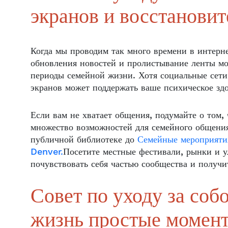
экранов и восстановите
Когда мы проводим так много времени в интерне
обновления новостей и пролистывание ленты мо
периоды семейной жизни. Хотя социальные сети 
экранов может поддержать ваше психическое здо
Если вам не хватает общения, подумайте о том, 
множество возможностей для семейного общения
публичной библиотеке до
Семейные мероприяти
Denver.
Посетите местные фестивали, рынки и у
почувствовать себя частью сообщества и получи
Совет по уходу за со
жизнь простые момент