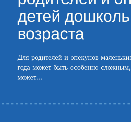
детей дошколь
возраста
Для родителей и опекунов маленьких
года может быть особенно сложным, 
может...