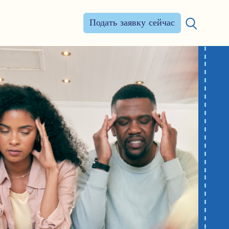
Подать заявку сейчас
Искать: