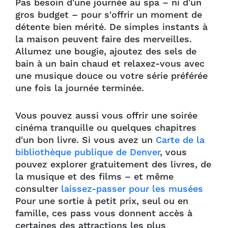
Pas besoin d'une journée au spa – ni d'un
gros budget – pour s'offrir un moment de
détente bien mérité. De simples instants à
la maison peuvent faire des merveilles.
Allumez une bougie, ajoutez des sels de
bain à un bain chaud et relaxez-vous avec
une musique douce ou votre série préférée
une fois la journée terminée.
Vous pouvez aussi vous offrir une soirée
cinéma tranquille ou quelques chapitres
d'un bon livre. Si vous avez un
Carte de la
bibliothèque publique de Denver
, vous
pouvez explorer gratuitement des livres, de
la musique et des films – et même
consulter
laissez-passer pour les musées
Pour une sortie à petit prix, seul ou en
famille, ces pass vous donnent accès à
certaines des attractions les plus