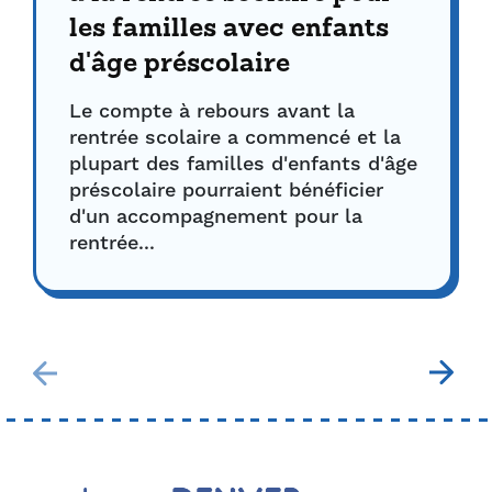
les familles avec enfants
d'âge préscolaire
Le compte à rebours avant la
rentrée scolaire a commencé et la
plupart des familles d'enfants d'âge
préscolaire pourraient bénéficier
d'un accompagnement pour la
rentrée...