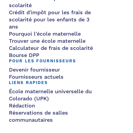
scolarité
Crédit d'impôt pour les frais de
scolarité pour les enfants de 3
ans
Pourquoi l'école maternelle
Trouver une école maternelle
Calculateur de frais de scolarité
Bourse DPP
POUR LES FOURNISSEURS
Devenir fournisseur
Fournisseurs actuels
LIENS RAPIDES
École maternelle universelle du
Colorado (UPK)
Rédaction
Réservations de salles
communautaires