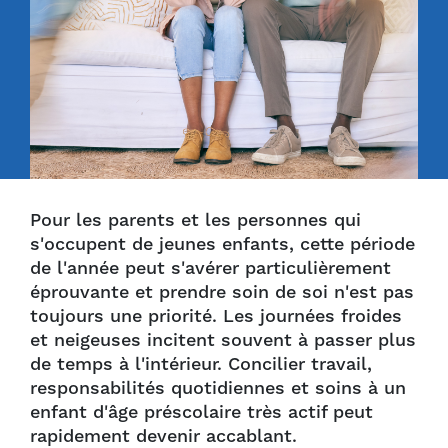
Pour les parents et les personnes qui
s'occupent de jeunes enfants, cette période
de l'année peut s'avérer particulièrement
éprouvante et prendre soin de soi n'est pas
toujours une priorité. Les journées froides
et neigeuses incitent souvent à passer plus
de temps à l'intérieur. Concilier travail,
responsabilités quotidiennes et soins à un
enfant d'âge préscolaire très actif peut
rapidement devenir accablant.