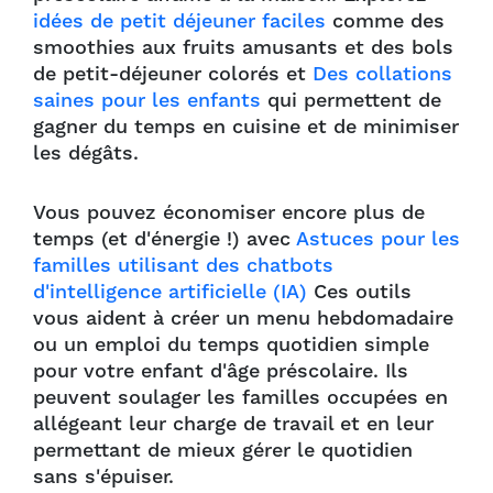
idées de petit déjeuner faciles
comme des
smoothies aux fruits amusants et des bols
de petit-déjeuner colorés et
Des collations
saines pour les enfants
qui permettent de
gagner du temps en cuisine et de minimiser
les dégâts.
Vous pouvez économiser encore plus de
temps (et d'énergie !) avec
Astuces pour les
familles utilisant des chatbots
d'intelligence artificielle (IA)
Ces outils
vous aident à créer un menu hebdomadaire
ou un emploi du temps quotidien simple
pour votre enfant d'âge préscolaire. Ils
peuvent soulager les familles occupées en
allégeant leur charge de travail et en leur
permettant de mieux gérer le quotidien
sans s'épuiser.