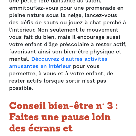
une petite fête dansante au salon,
emmitouflez-vous pour une promenade en
pleine nature sous la neige, lancez-vous
des défis de sauts ou jouez à chat perché à
l'intérieur. Non seulement le mouvement
vous fait du bien, mais il encourage aussi
votre enfant d'âge préscolaire à rester actif,
favorisant ainsi son bien-être physique et
mental.
Découvrez d'autres activités
amusantes en intérieur
pour vous
permettre, à vous et à votre enfant, de
rester actifs lorsque sortir n'est pas
possible.
Conseil bien-être n° 3 :
Faites une pause loin
des écrans et