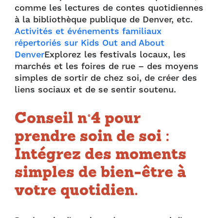
comme les lectures de contes quotidiennes
à la bibliothèque publique de Denver, etc.
Activités et événements familiaux
répertoriés sur Kids Out and About
Denver
Explorez les festivals locaux, les
marchés et les foires de rue – des moyens
simples de sortir de chez soi, de créer des
liens sociaux et de se sentir soutenu.
Conseil n°4 pour
prendre soin de soi :
Intégrez des moments
simples de bien-être à
votre quotidien.