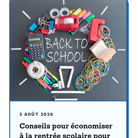
3 AOÛT 2026
Conseils pour économiser
à la rentrée scolaire pour