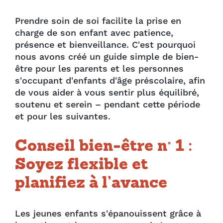
Prendre soin de soi facilite la prise en
charge de son enfant avec patience,
présence et bienveillance. C'est pourquoi
nous avons créé un guide simple de bien-
être pour les parents et les personnes
s'occupant d'enfants d'âge préscolaire, afin
de vous aider à vous sentir plus équilibré,
soutenu et serein – pendant cette période
et pour les suivantes.
Conseil bien-être n° 1 :
Soyez flexible et
planifiez à l’avance
Les jeunes enfants s'épanouissent grâce à