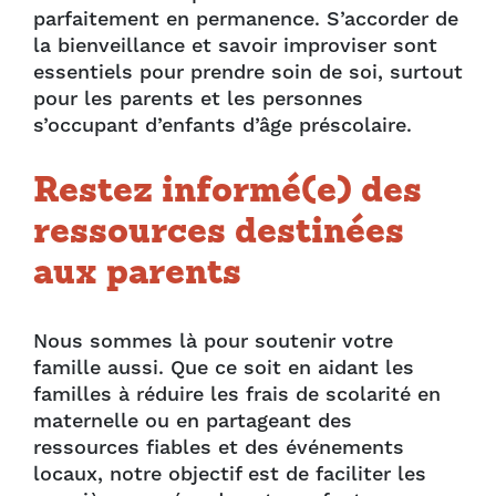
parfaitement en permanence. S’accorder de
la bienveillance et savoir improviser sont
essentiels pour prendre soin de soi, surtout
pour les parents et les personnes
s’occupant d’enfants d’âge préscolaire.
Restez informé(e) des
ressources destinées
aux parents
Nous sommes là pour soutenir votre
famille aussi. Que ce soit en aidant les
familles à réduire les frais de scolarité en
maternelle ou en partageant des
ressources fiables et des événements
locaux, notre objectif est de faciliter les