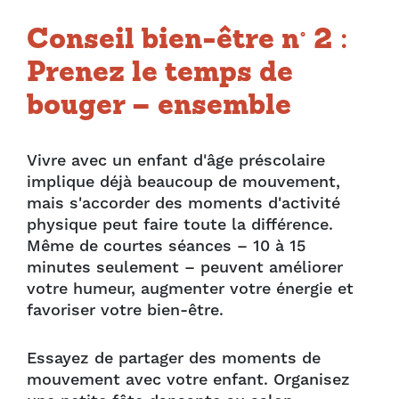
Conseil bien-être n° 2 :
Prenez le temps de
bouger – ensemble
Vivre avec un enfant d'âge préscolaire
implique déjà beaucoup de mouvement,
mais s'accorder des moments d'activité
physique peut faire toute la différence.
Même de courtes séances – 10 à 15
minutes seulement – peuvent améliorer
votre humeur, augmenter votre énergie et
favoriser votre bien-être.
Essayez de partager des moments de
mouvement avec votre enfant. Organisez