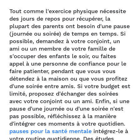
Tout comme l'exercice physique nécessite
des jours de repos pour récupérer, la
plupart des parents ont besoin d'une pause
(journée ou soirée) de temps en temps. Si
possible, demandez à votre conjoint, un
ami ou un membre de votre famille de
s'occuper des enfants le soir, ou faites
appel à une personne de confiance pour le
faire patienter, pendant que vous vous
détendez à la maison ou que vous profitez
d'une soirée entre amis. Si votre budget est
limité, proposez d'échanger des soirées
avec votre conjoint ou un ami. Enfin, si une
pause d'une journée ou d'une soirée n'est
pas possible, réfléchissez à la manière
d'intégrer ces moments à votre quotidien.
pauses pour la santé mentale
intégrez-le à
votre routine quotidienne. Des études