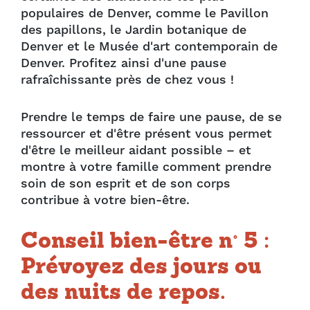
populaires de Denver, comme le Pavillon
des papillons, le Jardin botanique de
Denver et le Musée d'art contemporain de
Denver. Profitez ainsi d'une pause
rafraîchissante près de chez vous !
Prendre le temps de faire une pause, de se
ressourcer et d'être présent vous permet
d'être le meilleur aidant possible – et
montre à votre famille comment prendre
soin de son esprit et de son corps
contribue à votre bien-être.
Conseil bien-être n° 5 :
Prévoyez des jours ou
des nuits de repos.