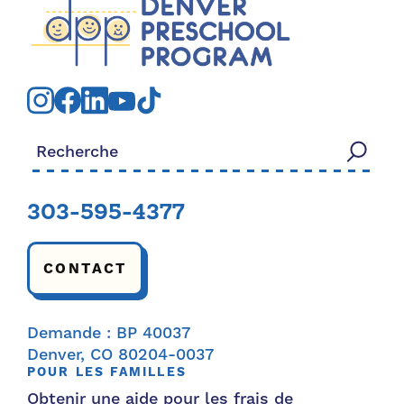
Rechercher:
303-595-4377
CONTACT
Demande : BP 40037
Denver, CO 80204-0037
POUR LES FAMILLES
Obtenir une aide pour les frais de