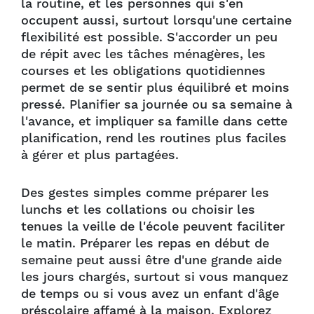
la routine, et les personnes qui s'en
occupent aussi, surtout lorsqu'une certaine
flexibilité est possible. S'accorder un peu
de répit avec les tâches ménagères, les
courses et les obligations quotidiennes
permet de se sentir plus équilibré et moins
pressé. Planifier sa journée ou sa semaine à
l'avance, et impliquer sa famille dans cette
planification, rend les routines plus faciles
à gérer et plus partagées.
Des gestes simples comme préparer les
lunchs et les collations ou choisir les
tenues la veille de l'école peuvent faciliter
le matin. Préparer les repas en début de
semaine peut aussi être d'une grande aide
les jours chargés, surtout si vous manquez
de temps ou si vous avez un enfant d'âge
préscolaire affamé à la maison. Explorez