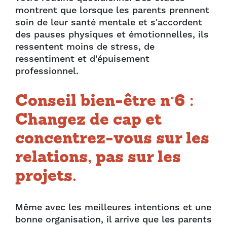
montrent que lorsque les parents prennent
soin de leur santé mentale et s'accordent
des pauses physiques et émotionnelles, ils
ressentent moins de stress, de
ressentiment et d'épuisement
professionnel.
Conseil bien-être n°6 :
Changez de cap et
concentrez-vous sur les
relations, pas sur les
projets.
Même avec les meilleures intentions et une
bonne organisation, il arrive que les parents