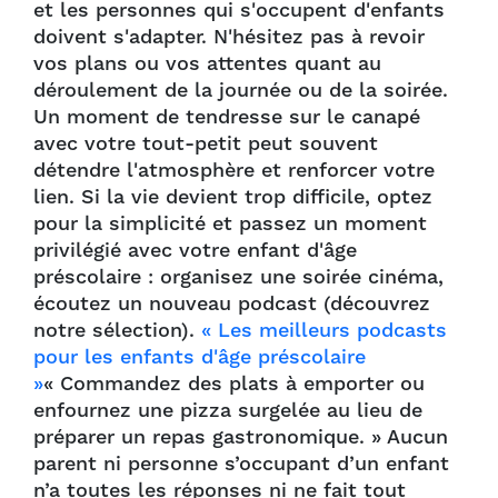
et les personnes qui s'occupent d'enfants
doivent s'adapter. N'hésitez pas à revoir
vos plans ou vos attentes quant au
déroulement de la journée ou de la soirée.
Un moment de tendresse sur le canapé
avec votre tout-petit peut souvent
détendre l'atmosphère et renforcer votre
lien. Si la vie devient trop difficile, optez
pour la simplicité et passez un moment
privilégié avec votre enfant d'âge
préscolaire : organisez une soirée cinéma,
écoutez un nouveau podcast (découvrez
notre sélection).
« Les meilleurs podcasts
pour les enfants d'âge préscolaire
»
« Commandez des plats à emporter ou
enfournez une pizza surgelée au lieu de
préparer un repas gastronomique. » Aucun
parent ni personne s’occupant d’un enfant
n’a toutes les réponses ni ne fait tout