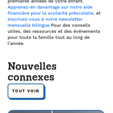
premières années de votre enfant.
Apprenez-en davantage sur notre aide
financière pour la scolarité préscolaire.
et
Inscrivez-vous à notre newsletter
mensuelle bilingue
Pour des conseils
utiles, des ressources et des événements
pour toute la famille tout au long de
l'année.
Nouvelles
connexes
TOUT VOIR