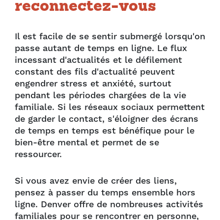
reconnectez-vous
Il est facile de se sentir submergé lorsqu'on
passe autant de temps en ligne. Le flux
incessant d'actualités et le défilement
constant des fils d'actualité peuvent
engendrer stress et anxiété, surtout
pendant les périodes chargées de la vie
familiale. Si les réseaux sociaux permettent
de garder le contact, s'éloigner des écrans
de temps en temps est bénéfique pour le
bien-être mental et permet de se
ressourcer.
Si vous avez envie de créer des liens,
pensez à passer du temps ensemble hors
ligne. Denver offre de nombreuses activités
familiales pour se rencontrer en personne,