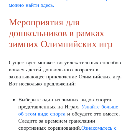
можно найти здесь.
Мероприятия для
дошкольников в рамках
зимних Олимпийских игр
Существует множество увлекательных способов
вовлечь детей дошкольного возраста в
захватывающее приключение Олимпийских игр.
Вот несколько предложений:
Выберите один из зимних видов спорта,
представленных на Играх.
Узнайте больше
об этом виде спорта
и обсудите это вместе.
Следите за временем трансляции
спортивных соревнований.
Ознакомьтесь с