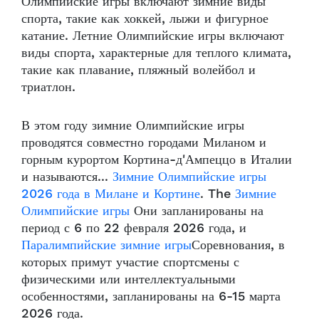
Олимпийские игры включают зимние виды
спорта, такие как хоккей, лыжи и фигурное
катание. Летние Олимпийские игры включают
виды спорта, характерные для теплого климата,
такие как плавание, пляжный волейбол и
триатлон.
В этом году зимние Олимпийские игры
проводятся совместно городами Миланом и
горным курортом Кортина-д'Ампеццо в Италии
и называются...
Зимние Олимпийские игры
2026 года в Милане и Кортине
. The
Зимние
Олимпийские игры
Они запланированы на
период с 6 по 22 февраля 2026 года, и
Паралимпийские зимние игры
Соревнования, в
которых примут участие спортсмены с
физическими или интеллектуальными
особенностями, запланированы на 6-15 марта
2026 года.