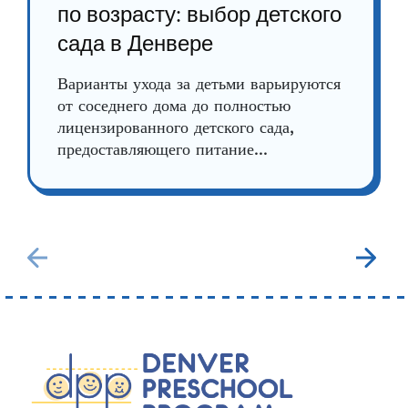
по возрасту: выбор детского
сада в Денвере
Варианты ухода за детьми варьируются
от соседнего дома до полностью
лицензированного детского сада,
предоставляющего питание...