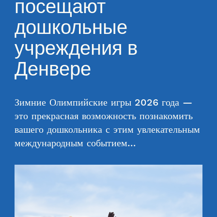
посещают
дошкольные
учреждения в
Денвере
Зимние Олимпийские игры 2026 года —
это прекрасная возможность познакомить
вашего дошкольника с этим увлекательным
международным событием…