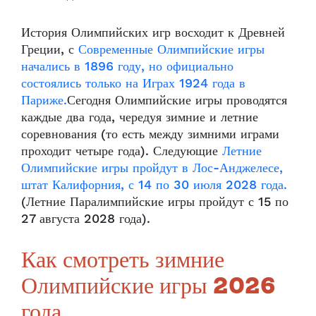
История Олимпийских игр восходит к Древней
Греции, с
Современные Олимпийские игры
начались в 1896 году, но официально
состоялись только на Играх 1924 года в
Париже.
Сегодня Олимпийские игры проводятся
каждые два года, чередуя зимние и летние
соревнования (то есть между зимними играми
проходит четыре года). Следующие
Летние
Олимпийские игры пройдут в Лос-Анджелесе,
штат Калифорния, с 14 по 30 июля 2028 года.
(Летние Паралимпийские игры пройдут с 15 по
27 августа 2028 года).
Как смотреть зимние
Олимпийские игры 2026
года