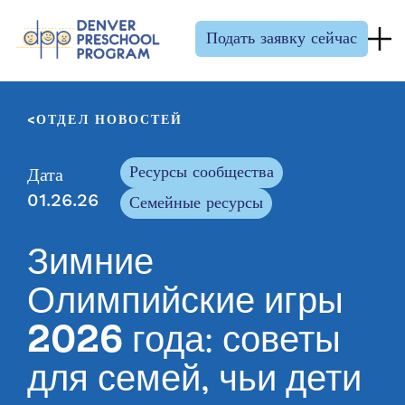
Перейти к содержанию
Подать заявку сейчас
ОТДЕЛ НОВОСТЕЙ
Ресурсы сообщества
Дата
01.26.26
Семейные ресурсы
Зимние
Олимпийские игры
2026 года: советы
для семей, чьи дети