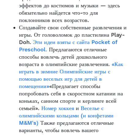
эффектов до костюмов и музыки — здесь
обязательно найдется что-то для
поклонников всех возрастов.
Создавайте свои собственные развлечения и
игры. От головоломок до пластилина Play-
Doh.
Эти идеи взяты с сайта Pocket of
Preschool.
Предлагаются отличные
способы вовлечь детей дошкольного
возраста в олимпийские развлечения.
«Как
играть в зимние Олимпийские игры с
помощью веселых игр для детей в
помещении»
«Предлагает способы
попробовать себя в скоростном катании на
коньках, санном спорте и керлинге всей
семьей».
Номер хоккея
и
Веселье с
олимпийскими кольцами (и конфетами
M&M's)
Также предлагаются отличные
варианты, чтобы вовлечь вашего