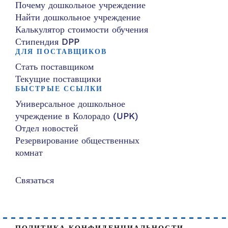
Почему дошкольное учреждение
Найти дошкольное учреждение
Калькулятор стоимости обучения
Стипендия DPP
ДЛЯ ПОСТАВЩИКОВ
Стать поставщиком
Текущие поставщики
БЫСТРЫЕ ССЫЛКИ
Универсальное дошкольное
учреждение в Колорадо (UPK)
Отдел новостей
Резервирование общественных
комнат
Связаться