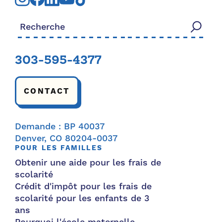
Rechercher:
303-595-4377
CONTACT
Demande : BP 40037
Denver, CO 80204-0037
POUR LES FAMILLES
Obtenir une aide pour les frais de
scolarité
Crédit d'impôt pour les frais de
scolarité pour les enfants de 3
ans