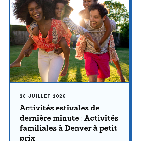
28 JUILLET 2026
Activités estivales de
dernière minute : Activités
familiales à Denver à petit
prix