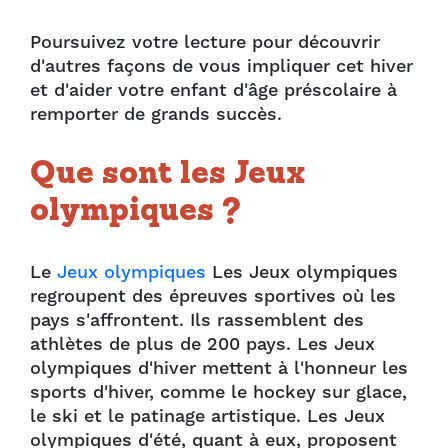
Poursuivez votre lecture pour découvrir
d'autres façons de vous impliquer cet hiver
et d'aider votre enfant d'âge préscolaire à
remporter de grands succès.
Que sont les Jeux
olympiques ?
Le
Jeux olympiques
Les Jeux olympiques
regroupent des épreuves sportives où les
pays s'affrontent. Ils rassemblent des
athlètes de plus de 200 pays. Les Jeux
olympiques d'hiver mettent à l'honneur les
sports d'hiver, comme le hockey sur glace,
le ski et le patinage artistique. Les Jeux
olympiques d'été, quant à eux, proposent