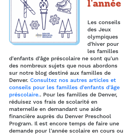
l'année
Les conseils
des Jeux
olympiques
d'hiver pour
les familles
d'enfants d'âge préscolaire ne sont qu'un
des nombreux sujets que nous abordons
sur notre blog destiné aux familles de
Denver.
Consultez nos autres articles et
conseils pour les familles d'enfants d'âge
préscolaire.
.
Pour les familles de Denver,
réduisez vos frais de scolarité en
maternelle en demandant une aide
financière auprès du Denver Preschool
Program. Il est encore temps de faire une
demande pour l'année scolaire en cours ou