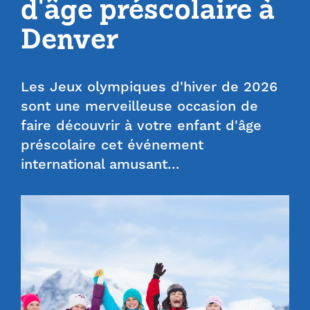
d'âge préscolaire à
Denver
Les Jeux olympiques d'hiver de 2026
sont une merveilleuse occasion de
faire découvrir à votre enfant d'âge
préscolaire cet événement
international amusant…