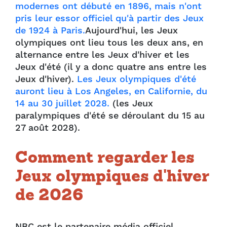
modernes ont débuté en 1896, mais n'ont
pris leur essor officiel qu'à partir des Jeux
de 1924 à Paris.
Aujourd'hui, les Jeux
olympiques ont lieu tous les deux ans, en
alternance entre les Jeux d'hiver et les
Jeux d'été (il y a donc quatre ans entre les
Jeux d'hiver).
Les Jeux olympiques d'été
auront lieu à Los Angeles, en Californie, du
14 au 30 juillet 2028.
(les Jeux
paralympiques d'été se déroulant du 15 au
27 août 2028).
Comment regarder les
Jeux olympiques d'hiver
de 2026
NBC est le partenaire média officiel