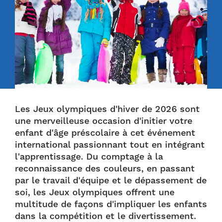
Les Jeux olympiques d'hiver de 2026 sont
une merveilleuse occasion d'initier votre
enfant d'âge préscolaire à cet événement
international passionnant tout en intégrant
l'apprentissage. Du comptage à la
reconnaissance des couleurs, en passant
par le travail d'équipe et le dépassement de
soi, les Jeux olympiques offrent une
multitude de façons d'impliquer les enfants
dans la compétition et le divertissement.