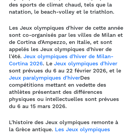
des sports de climat chaud, tels que la
natation, le beach-volley et le triathlon.
Les Jeux olympiques d'hiver de cette année
sont co-organisés par les villes de Milan et
de Cortina d'Ampezzo, en Italie, et sont
appelés les Jeux olympiques d'hiver de
l'été.
Jeux olympiques d'hiver de Milan-
Cortina 2026
. Le
Jeux olympiques d'hiver
sont prévues du 6 au 22 février 2026, et le
Jeux paralympiques d'hiver
Des
compétitions mettant en vedette des
athlètes présentant des différences
physiques ou intellectuelles sont prévues
du 6 au 15 mars 2026.
L'histoire des Jeux olympiques remonte à
la Grèce antique.
Les Jeux olympiques