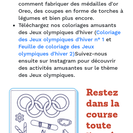
comment fabriquer des médailles d'or
Oreo, des coupes en forme de torches à
légumes et bien plus encore.
Téléchargez nos coloriages amusants
des Jeux olympiques d'hiver (
Coloriage
des Jeux olympiques d'hiver n° 1
et
Feuille de coloriage des Jeux
olympiques d'hiver 2)
Suivez-nous
ensuite sur Instagram pour découvrir
des activités amusantes sur le thème
des Jeux olympiques.
Restez
dans la
course
toute