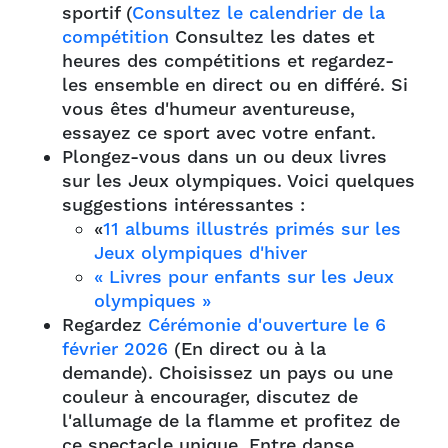
sportif (
Consultez le calendrier de la
compétition
Consultez les dates et
heures des compétitions et regardez-
les ensemble en direct ou en différé. Si
vous êtes d'humeur aventureuse,
essayez ce sport avec votre enfant.
Plongez-vous dans un ou deux livres
sur les Jeux olympiques. Voici quelques
suggestions intéressantes :
«
11 albums illustrés primés sur les
Jeux olympiques d'hiver
« Livres pour enfants sur les Jeux
olympiques »
Regardez
Cérémonie d'ouverture le 6
février 2026
(En direct ou à la
demande). Choisissez un pays ou une
couleur à encourager, discutez de
l'allumage de la flamme et profitez de
ce spectacle unique. Entre danse,