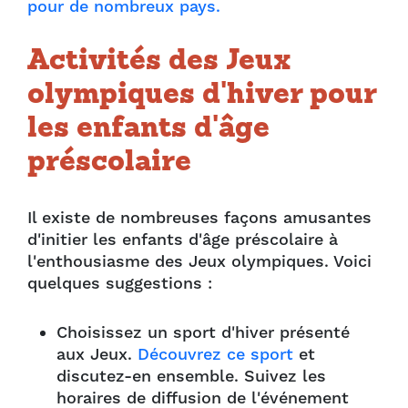
pour de nombreux pays.
Activités des Jeux
olympiques d'hiver pour
les enfants d'âge
préscolaire
Il existe de nombreuses façons amusantes
d'initier les enfants d'âge préscolaire à
l'enthousiasme des Jeux olympiques. Voici
quelques suggestions :
Choisissez un sport d'hiver présenté
aux Jeux.
Découvrez ce sport
et
discutez-en ensemble. Suivez les
horaires de diffusion de l'événement