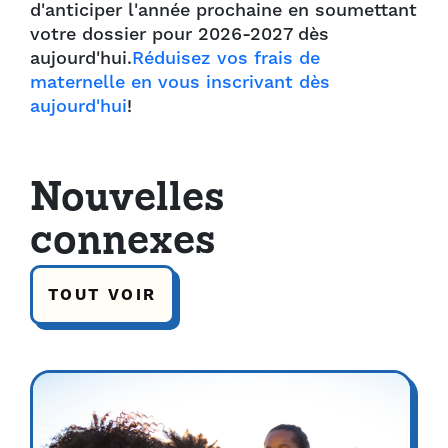
d'anticiper l'année prochaine en soumettant
votre dossier pour 2026-2027 dès
aujourd'hui.
Réduisez vos frais de
maternelle en vous inscrivant dès
aujourd'hui
!
Nouvelles
connexes
TOUT VOIR