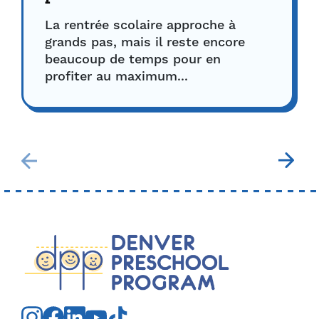
La rentrée scolaire approche à
grands pas, mais il reste encore
beaucoup de temps pour en
profiter au maximum...