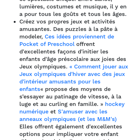
lumières, costumes et musique, il y en
a pour tous les goûts et tous les âges.
Créez vos propres jeux et activités
amusantes. Des puzzles à la pâte à
modeler,
Ces idées proviennent de
Pocket of Preschool
offrent
d'excellentes façons d'initier les
enfants d'âge préscolaire aux joies des
Jeux olympiques.
« Comment jouer aux
Jeux olympiques d'hiver avec des jeux
d'intérieur amusants pour les
enfants
« propose des moyens de
s’essayer au patinage de vitesse, à la
luge et au curling en famille. »
hockey
numérique
et
S'amuser avec les
anneaux olympiques (et les M&M's)
Elles offrent également d'excellentes
options pour impliquer votre enfant