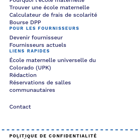
Pourquoi l'école maternelle
Trouver une école maternelle
Calculateur de frais de scolarité
Bourse DPP
POUR LES FOURNISSEURS
Devenir fournisseur
Fournisseurs actuels
LIENS RAPIDES
École maternelle universelle du
Colorado (UPK)
Rédaction
Réservations de salles
communautaires
Contact
POLITIQUE DE CONFIDENTIALITÉ