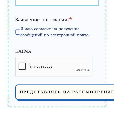
Заявление о согласии:
*
Я даю согласие на получение
сообщений по электронной почте.
КАПЧА