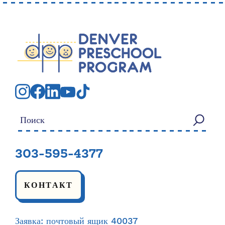
Искать:
303-595-4377
КОНТАКТ
Заявка: почтовый ящик 40037