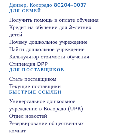
Денвер, Колорадо 80204-0037
ДЛЯ СЕМЕЙ
Получить помощь в оплате обучения
Кредит на обучение для 3-летних
детей
Почему дошкольное учреждение
Найти дошкольное учреждение
Калькулятор стоимости обучения
Стипендия DPP
ДЛЯ ПОСТАВЩИКОВ
Стать поставщиком
Текущие поставщики
БЫСТРЫЕ ССЫЛКИ
Универсальное дошкольное
учреждение в Колорадо (UPK)
Отдел новостей
Резервирование общественных
комнат