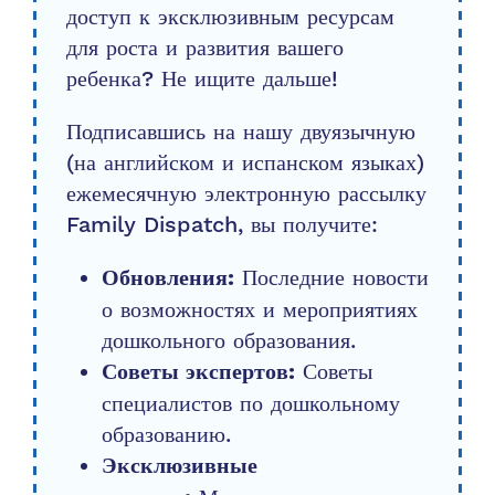
доступ к эксклюзивным ресурсам
для роста и развития вашего
ребенка? Не ищите дальше!
Подписавшись на нашу двуязычную
(на английском и испанском языках)
ежемесячную электронную рассылку
Family Dispatch, вы получите:
Последние новости
Обновления:
о возможностях и мероприятиях
дошкольного образования.
Советы
Советы экспертов:
специалистов по дошкольному
образованию.
Эксклюзивные