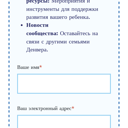
Мероприятия и
ресурсы:
инструменты для поддержки
развития вашего ребенка.
Новости
Оставайтесь на
сообщества:
связи с другими семьями
Денвера.
Ваше имя
*
Ваш электронный адрес
*