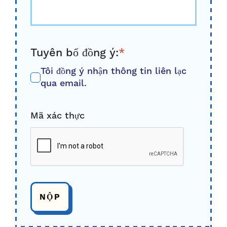
Tuyên bố đồng ý:
*
Tôi đồng ý nhận thông tin liên lạc
qua email.
Mã xác thực