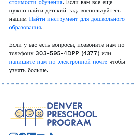
стоимости обучения
. Если вам все еще
нужно найти детский сад, воспользуйтесь
нашим
Найти инструмент для дошкольного
образования
.
Если у вас есть вопросы, позвоните нам по
телефону 303-595-4DPP (4377) или
напишите нам по электронной почте
чтобы
узнать больше.