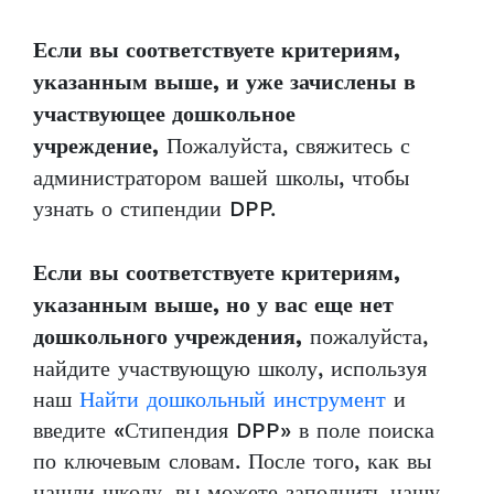
Если вы соответствуете критериям,
указанным выше, и уже зачислены в
участвующее дошкольное
Пожалуйста, свяжитесь с
учреждение,
администратором вашей школы, чтобы
узнать о стипендии DPP.
Если вы соответствуете критериям,
указанным выше, но у вас еще нет
пожалуйста,
дошкольного учреждения,
найдите участвующую школу, используя
наш
Найти дошкольный инструмент
и
введите «Стипендия DPP» в поле поиска
по ключевым словам. После того, как вы
нашли школу, вы можете заполнить нашу