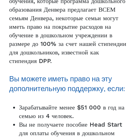
обучения, которые программа дошкольного
образования Денвера предлагает ВСЕМ
семьям Денвера, некоторые семьи могут
иметь право на покрытие расходов на
обучение в дошкольном учреждении в
размере до 100% за счет нашей стипендии
для дошкольников, известной как
стипендия DPP.
Вы можете иметь право на эту
дополнительную поддержку, если:
Зарабатывайте менее $51 000 в год на
семью из 4 человек.
Вы не получаете пособие Head Start
для оплаты обучения в дошкольном