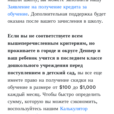
Заявление на получение кредита за
обучение
. Дополнительная поддержка будет
оказана после вашего зачисления в школу.
Если вы не соответствуете всем
вышеперечисленным критериям, но
проживаете в городе и округе Денвер и
ваш ребенок учится в последнем классе
дошкольного учреждения перед
вы все еще
поступлением в детский сад,
имеете право на получение скидки на
обучение в размере от $100 до $1,000
каждый месяц. Чтобы быстро определить
сумму, которую вы можете сэкономить,
воспользуйтесь нашим
Калькулятор