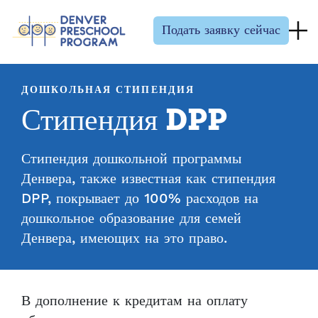
Перейти к содержанию
Подать заявку сейчас
ДОШКОЛЬНАЯ СТИПЕНДИЯ
Стипендия DPP
Стипендия дошкольной программы
Денвера, также известная как стипендия
DPP, покрывает до 100% расходов на
дошкольное образование для семей
Денвера, имеющих на это право.
В дополнение к кредитам на оплату