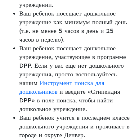
учреждении.
Ваш ребенок посещает дошкольное
учреждение как минимум полный день
(т.е. не менее 5 часов в день и 25
часов в неделю).
Ваш ребенок посещает дошкольное
учреждение, участвующее в программе
DPP. Если у вас еще нет дошкольного
учреждения, просто воспользуйтесь
нашим
Инструмент поиска для
дошкольников
и введите «Стипендия
DPP» в поле поиска, чтобы найти
дошкольное учреждение.
Ваш ребенок учится в последнем классе
дошкольного учреждения и проживает в
городе и округе Денвер.