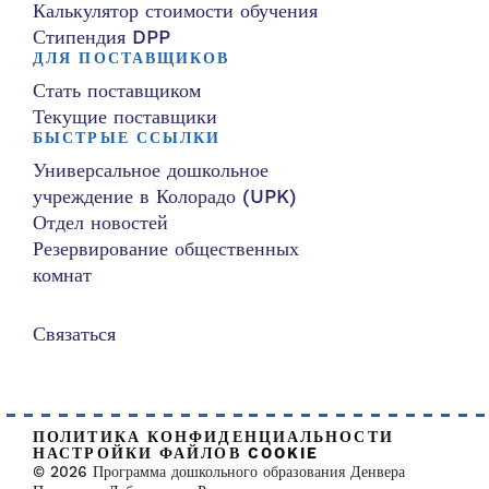
Калькулятор стоимости обучения
Стипендия DPP
ДЛЯ ПОСТАВЩИКОВ
Стать поставщиком
Текущие поставщики
БЫСТРЫЕ ССЫЛКИ
Универсальное дошкольное
учреждение в Колорадо (UPK)
Отдел новостей
Резервирование общественных
комнат
Связаться
ПОЛИТИКА КОНФИДЕНЦИАЛЬНОСТИ
НАСТРОЙКИ ФАЙЛОВ COOKIE
© 2026 Программа дошкольного образования Денвера