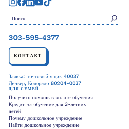
Искать:
303-595-4377
КОНТАКТ
Заявка: почтовый ящик 40037
Денвер, Колорадо 80204-0037
ДЛЯ СЕМЕЙ
Получить помощь в оплате обучения
Кредит на обучение для 3-летних
детей
Почему дошкольное учреждение
Найти дошкольное учреждение