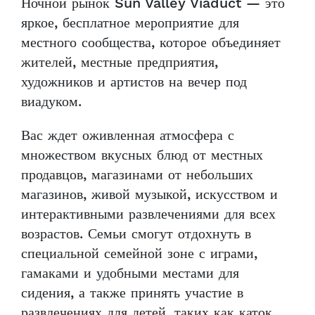
Ночной рынок Sun Valley Viaduct — это
яркое, бесплатное мероприятие для
местного сообщества, которое объединяет
жителей, местные предприятия,
художников и артистов на вечер под
виадуком.
Вас ждет оживленная атмосфера с
множеством вкусных блюд от местных
продавцов, магазинами от небольших
магазинов, живой музыкой, искусством и
интерактивными развлечениями для всех
возрастов. Семьи смогут отдохнуть в
специальной семейной зоне с играми,
гамаками и удобными местами для
сидения, а также принять участие в
развлечениях для детей, таких как каток