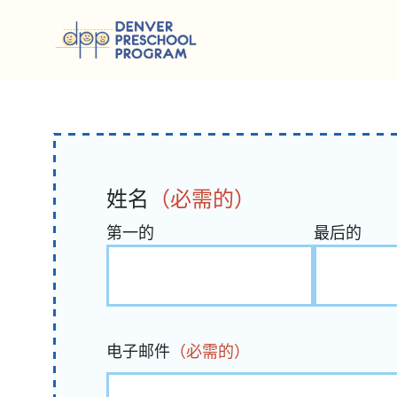
跳至内容
姓名
（必需的）
第一的
最后的
电子邮件
（必需的）