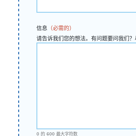
信息
（必需的）
请告诉我们您的想法。有问题要问我们？
0 的 600 最大字符数