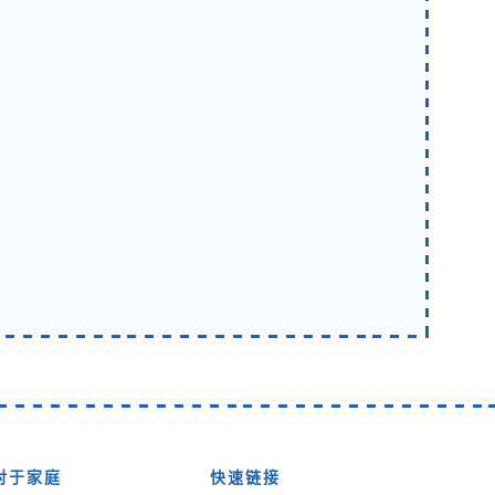
对于家庭
快速链接