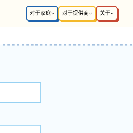
对于家庭
对于提供商
关于