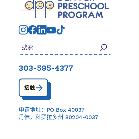
搜索：
303-595-4377
接触
申请地址：PO Box 40037
丹佛，科罗拉多州 80204-0037