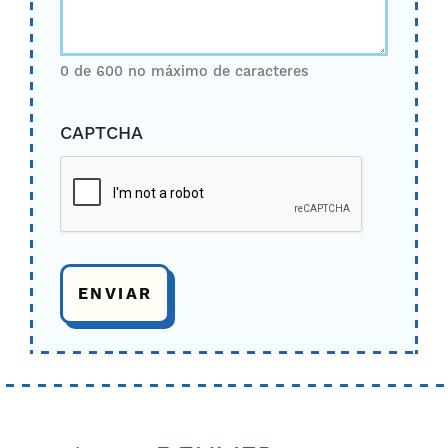
0 de 600 no máximo de caracteres
CAPTCHA