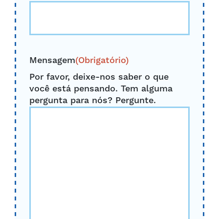
Mensagem
(Obrigatório)
Por favor, deixe-nos saber o que
você está pensando. Tem alguma
pergunta para nós? Pergunte.