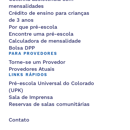
mensalidades
Crédito de ensino para crianças
de 3 anos
Por que pré-escola
Encontre uma pré-escola
Calculadora de mensalidade
Bolsa DPP
PARA PROVEDORES
Torne-se um Provedor
Provedores Atuais
LINKS RÁPIDOS
Pré-escola Universal do Colorado
(UPK)
Sala de Imprensa
Reservas de salas comunitárias
Contato