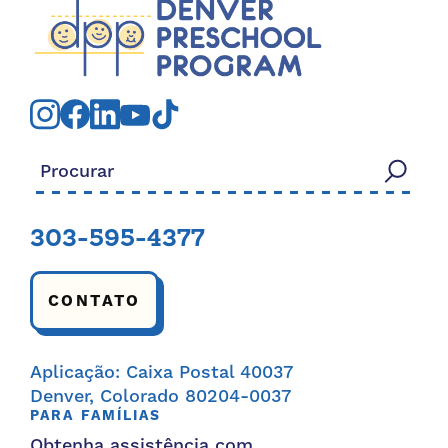
Procurar:
303-595-4377
CONTATO
Aplicação: Caixa Postal 40037
Denver, Colorado 80204-0037
PARA FAMÍLIAS
Obtenha assistência com