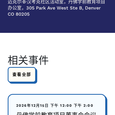
迈克尔·B·汉考克社区活动室，丹佛学前教育项目
办公室，305 Park Ave West Ste B, Denver
CO 80205
相关事件
查看全部
2026年12月15日
下午 12:00
下午 2:00