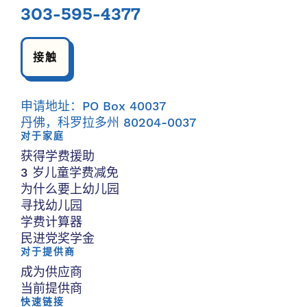
303-595-4377
接触
申请地址：PO Box 40037
丹佛，科罗拉多州 80204-0037
对于家庭
获得学费援助
3 岁儿童学费减免
为什么要上幼儿园
寻找幼儿园
学费计算器
民进党奖学金
对于提供商
成为供应商
当前提供商
快速链接