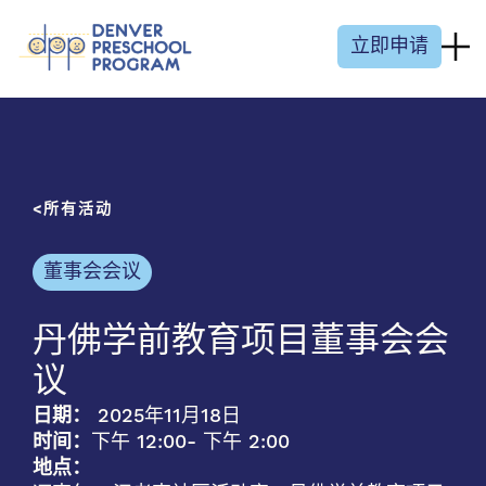
跳至内容
立即申请
所有活动
董事会会议
丹佛学前教育项目董事会会
议
日期：
2025年11月18日
时间：
下午 12:00
- 下午 2:00
地点：