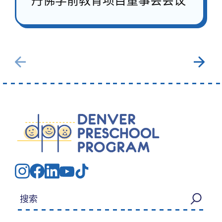
丹佛学前教育项目董事会会议
搜索：