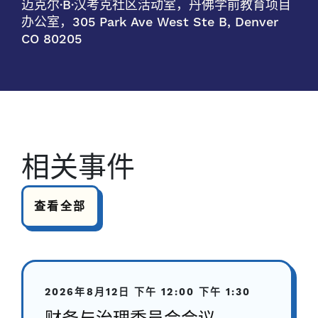
迈克尔·B·汉考克社区活动室，丹佛学前教育项目
办公室，305 Park Ave West Ste B, Denver
CO 80205
相关事件
查看全部
2026年8月12日
下午 12:00
下午 1:30