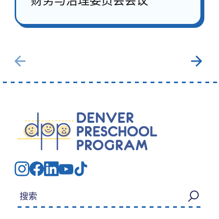
财务与治理委员会会议
搜索：