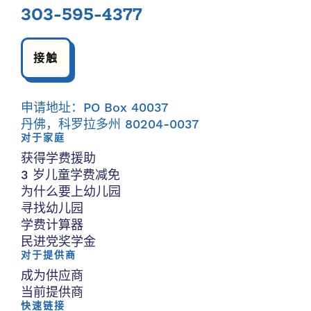
303-595-4377
接触
申请地址：PO Box 40037
丹佛，科罗拉多州 80204-0037
对于家庭
获得学费援助
3 岁儿童学费减免
为什么要上幼儿园
寻找幼儿园
学费计算器
民进党奖学金
对于提供商
成为供应商
当前提供商
快速链接