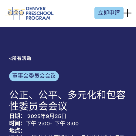
跳至内容
立即申请
所有活动
董事会委员会会议
公正、公平、多元化和包容
性委员会会议
日期：
2025年9月25日
时间：
下午 2:00
- 下午 3:00
地点：