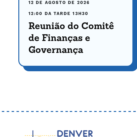
12 DE AGOSTO DE 2026
12:00 DA TARDE
13H30
Reunião do Comitê
de Finanças e
Governança