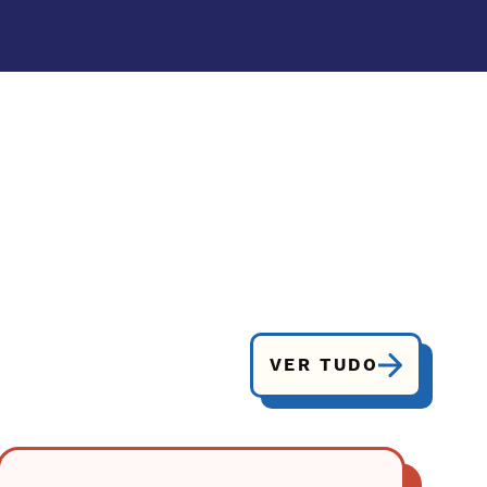
VER TUDO