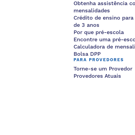
Obtenha assistência c
mensalidades
Crédito de ensino para
de 3 anos
Por que pré-escola
Encontre uma pré-esco
Calculadora de mensal
Bolsa DPP
PARA PROVEDORES
Torne-se um Provedor
Provedores Atuais