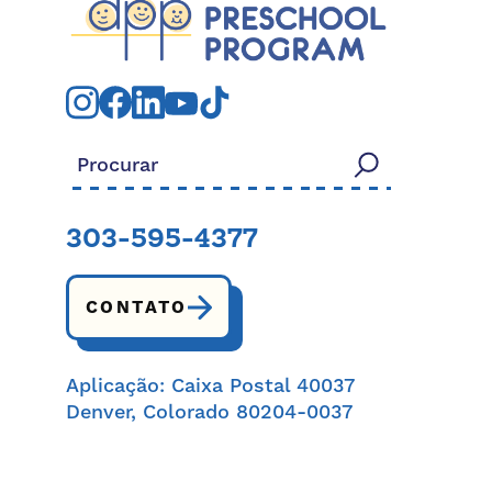
Procurar:
303-595-4377
CONTATO
Aplicação: Caixa Postal 40037
Denver, Colorado 80204-0037