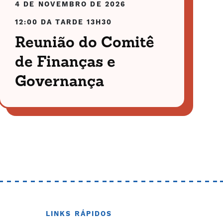
4 DE NOVEMBRO DE 2026
12:00 DA TARDE
13H30
Reunião do Comitê
de Finanças e
Governança
LINKS RÁPIDOS