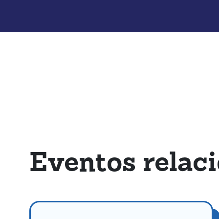
Eventos relac