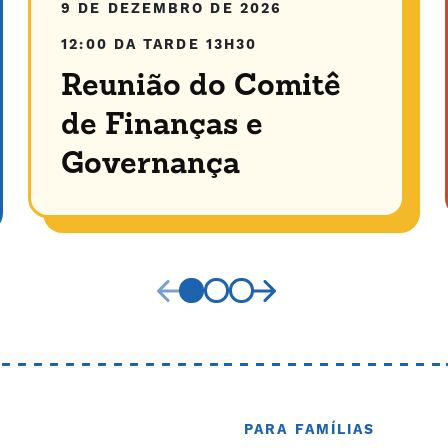
9 DE DEZEMBRO DE 2026
12:00 DA TARDE
13H30
Reunião do Comitê
de Finanças e
Governança
PARA FAMÍLIAS