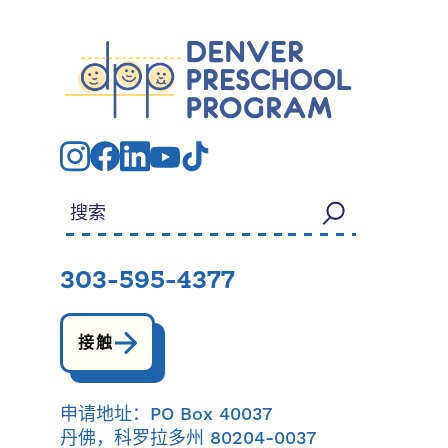
搜索：
303-595-4377
接触
申请地址：PO Box 40037
丹佛，科罗拉多州 80204-0037