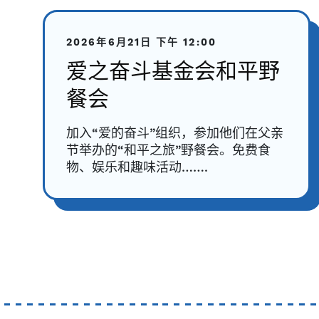
2026年6月21日
下午 12:00
爱之奋斗基金会和平野
餐会
加入“爱的奋斗”组织，参加他们在父亲
节举办的“和平之旅”野餐会。免费食
物、娱乐和趣味活动…….