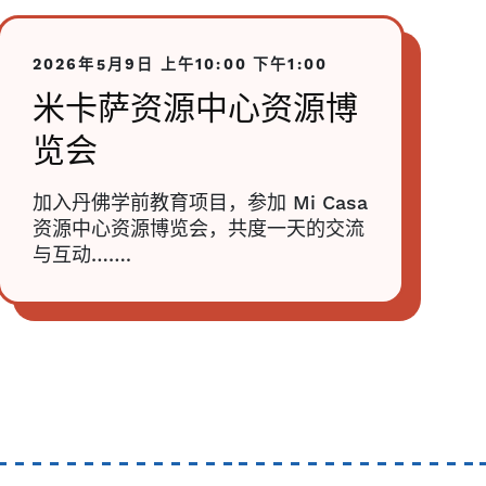
2026年5月9日
上午10:00
下午1:00
米卡萨资源中心资源博
览会
加入丹佛学前教育项目，参加 Mi Casa
资源中心资源博览会，共度一天的交流
与互动…….