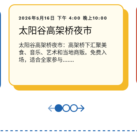
2026年5月16日
下午 4:00
晚上10:00
太阳谷高架桥夜市
太阳谷高架桥夜市：高架桥下汇聚美
食、音乐、艺术和当地商贩。免费入
场，适合全家参与…….