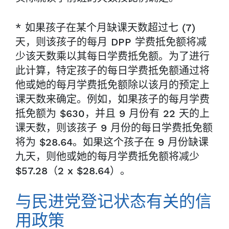
* 如果孩子在某个月缺课天数超过七 (7)
天，则该孩子的每月 DPP 学费抵免额将减
少该天数乘以其每日学费抵免额。为了进行
此计算，特定孩子的每日学费抵免额通过将
他或她的每月学费抵免额除以该月的预定上
课天数来确定。例如，如果孩子的每月学费
抵免额为 $630，并且 9 月份有 22 天的上
课天数，则该孩子 9 月份的每日学费抵免额
将为 $28.64。如果这个孩子在 9 月份缺课
九天，则他或她的每月学费抵免额将减少
$57.28（2 x $28.64）。
与民进党登记状态有关的信
用政策