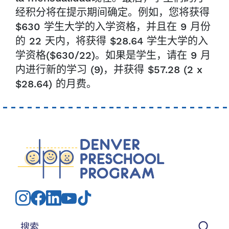
经积分将在提示期间确定。例如，您将获得
$630 学生大学的入学资格，并且在 9 月份
的 22 天内，将获得 $28.64 学生大学的入
学资格($630/22)。如果是学生，请在 9 月
内进行新的学习 (9)，并获得 $57.28 (2 x
$28.64) 的月费。
搜索：