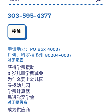
303-595-4377
接触
申请地址：PO Box 40037
丹佛，科罗拉多州 80204-0037
对于家庭
获得学费援助
3 岁儿童学费减免
为什么要上幼儿园
寻找幼儿园
学费计算器
民进党奖学金
对于提供商
成为供应商