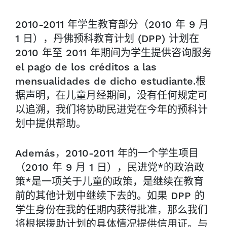
2010-2011 年学生教育部分（2010 年 9 月
1 日），丹佛预科教育计划 (DPP) 计划在
2010 年至 2011 年期间为学生提供咨询服务
el pago de los créditos a las
mensualidades de dicho estudiante.根
据声明，在儿童月经期间，没有任何规定可
以追溯，我们将协助民进党在今年的预科计
划中提供帮助。
Además，2010-2011 年的一个学生项目
（2010 年 9 月 1 日），民进党*的政治政
策*是一项关于儿童的政策，是继续在教育
前的其他计划中继续下去的。如果 DPP 的
学生身份在我的任期内获得批准，那么我们
将根据援助计划的具体情况提供信用证。与