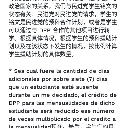
政治国家的关系，我们与民进党学生铭文的
状态有关：民进党对民进党的请求，学生的
铭文是民进党的预科合作计划，或者是学生
可以通过与 DPP 合作的其他项目进行转
学。根据具体情况，根据学生的预科援助计
划以及在该状态下发生的情况，按比例计算
学生援助计划的具体数量。
* Sea cual fuere la cantidad de días
adicionales por sobre siete (7) días
que un estudiante esté ausente
durante un me decidado, el crédito de
DPP para las mensualidades de dicho
estudiante será reducido ese número
de veces multiplicado por el credito a
la mensualidad现在。最后，学生们的月