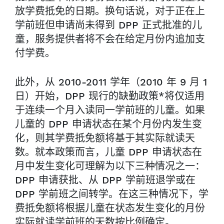
放学费抵免的日期。换句话说，对于正在上
学前班但申请尚未得到 DPP 正式批准的儿
童，服务提供者将不会在给定月份内追加支
付学费。
此外，从 2010-2011 学年（2010 年 9 月 1
日）开始，DPP 现行的缺勤政策*将仅适用
于连续一个月入读同一学前班的儿童。如果
儿童的 DPP 申请状态在某个月份内发生变
化，则其学费抵免额将基于其实际就读天
数。就本政策而言，儿童 DPP 申请状态在
月中发生变化可理解为以下三种情况之一：
DPP 申请获批、从 DPP 学前班退学或在
DPP 学前班之间转学。在这三种情况下，学
费抵免额将根据儿童在状态发生变化的月份
实际就读学前班的天数按比例确定。