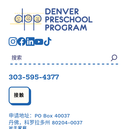
搜索：
303-595-4377
接触
申请地址：PO Box 40037
丹佛，科罗拉多州 80204-0037
对于家庭