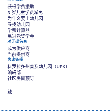
获得学费援助
3 岁儿童学费减免
为什么要上幼儿园
寻找幼儿园
学费计算器
民进党奖学金
对于提供商
成为供应商
当前提供商
快速链接
科罗拉多州普及幼儿园（UPK）
编辑部
社区房间预订
触