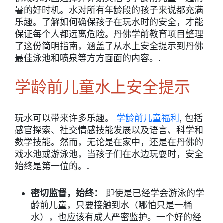
暑的好时机。水对所有年龄段的孩子来说都充满
乐趣。了解如何确保孩子在玩水时的安全，才能
保证每个人都远离危险。丹佛学前教育项目整理
了这份简明指南，涵盖了从水上安全提示到丹佛
最佳泳池和喷泉等方方面面的内容。.
学龄前儿童水上安全提示
玩水可以带来许多乐趣。
学龄前儿童福利
, 包括
感官探索、社交情感技能发展以及语言、科学和
数学技能。然而，无论是在家中，还是在丹佛的
戏水池或游泳池，当孩子们在水边玩耍时，安全
始终是第一位的。.
密切监督，始终：
即使是已经学会游泳的学
龄前儿童，只要接触到水（哪怕只是一桶
水），也应该有成人严密监护。一个好的经