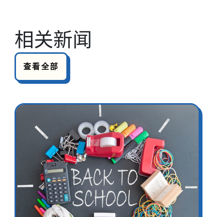
相关新闻
查看全部