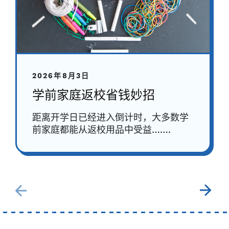
2026年8月3日
学前家庭返校省钱妙招
距离开学日已经进入倒计时，大多数学
前家庭都能从返校用品中受益…….