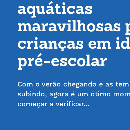
aquáticas
maravilhosas 
crianças em i
pré-escolar
Com o verão chegando e as tem
subindo, agora é um ótimo mom
começar a verificar…