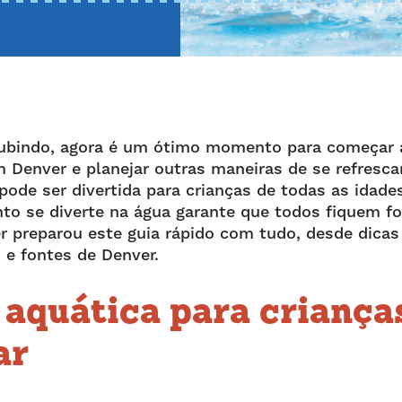
ubindo, agora é um ótimo momento para começar 
 Denver e planejar outras maneiras de se refresca
pode ser divertida para crianças de todas as idade
to se diverte na água garante que todos fiquem fo
r preparou este guia rápido com tudo, desde dicas
 e fontes de Denver.
 aquática para criança
ar