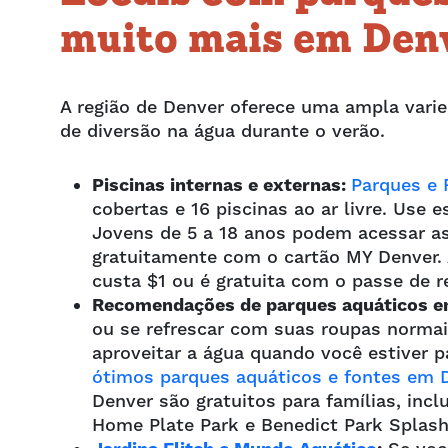
muito mais em Den
A região de Denver oferece uma ampla varie
de diversão na água durante o verão.
Piscinas internas e externas:
Parques e 
cobertas e 16 piscinas ao ar livre. Use 
Jovens de 5 a 18 anos podem acessar as 
gratuitamente com o cartão MY Denver. 
custa $1 ou é gratuita com o passe de r
Recomendações de parques aquáticos e
ou se refrescar com suas roupas normais
aproveitar a água quando você estiver 
ótimos parques aquáticos e fontes em 
Denver são gratuitos para famílias, inc
Home Plate Park e Benedict Park Splash