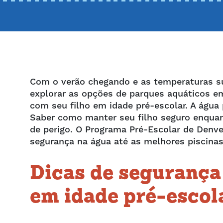
Com o verão chegando e as temperaturas s
explorar as opções de parques aquáticos em
com seu filho em idade pré-escolar. A água 
Saber como manter seu filho seguro enquan
de perigo. O Programa Pré-Escolar de Denve
segurança na água até as melhores piscinas
Dicas de segurança
em idade pré-escol