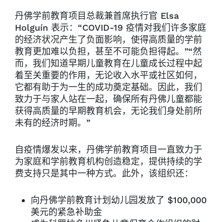
丹佛学前教育项目总裁兼首席执行官 Elsa
Holguín 表示：“COVID-19 疫情对我们许多家庭
的经济状况产生了负面影响，使得高质量的学前
教育更加难以负担，甚至不可能负担得起。”“然
而，我们知道早期儿童教育在儿童成长过程中起
着至关重要的作用，无论收入水平或社区如何，
它都有助于为一生的成功奠定基础。因此，我们
致力于与家人站在一起，确保所有丹佛儿童都能
获得高质量的早期教育机会，无论我们身处前所
未有的经济时期。”
自疫情爆发以来，丹佛学前教育项目一直致力于
为家庭和学前教育机构创造稳定，提供持续的学
费支持只是其中一种方式。此外，该组织还：
向丹佛学前教育计划幼儿园发放了 $100,000
美元的紧急补助金