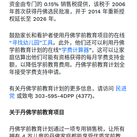
资金由专门的 0.15% 销售税提供，该税于 2006
年首次获得丹佛选民批准，并于 2014 年重新授
权延长至 2026 年。
鼓励家长和看护者使用丹佛学前教育项目的在线
“寻找幼儿园”工具
。此外，他们还可以利用丹佛
学前教育计划的在线“
学费计算器
”，这可以让家
庭估算出他们可能有资格获得的每月学费支持金
额，以降低学前教育费用。丹佛学前教育计划全
年接受学费支持申请。
有关丹佛学前教育计划的更多信息，请访问
民进
党
或致电 303-595-4DPP (4377)。
关于丹佛学前教育项目
丹佛学前教育计划通过一项专用销售税，让所有
拥有 4 岁儿童的丹佛家庭都能享受优质学前教