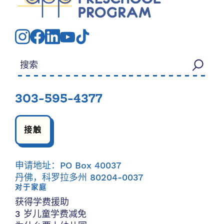
搜索：
303-595-4377
接触
申请地址：PO Box 40037
丹佛，科罗拉多州 80204-0037
对于家庭
获得学费援助
3 岁儿童学费减免