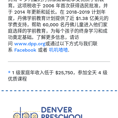
育。这项税收于 2006 年首次获得选民批准，并
于 2014 年更新和延长。在 2018-2019 计划年
度，丹佛学前教育计划提供了近 $1.38 亿美元的
学费支持，帮助 60,000 名丹佛儿童进入他们家
庭选择的学前教育，为每个孩子的终身学习和成
功奠定基础。了解更多信息，请访
问
www.dpp.org
或通过以下方式与我们联
系
Facebook
或者
叽叽喳喳
.
*
1 级家庭年收入低于 $25,750，参加全天 4 级
优质课程