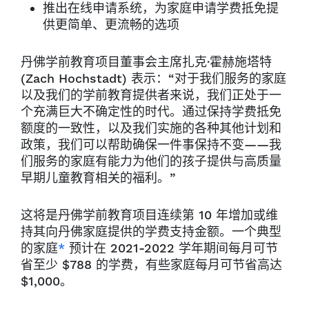
推出在线申请系统，为家庭申请学费抵免提
供更简单、更流畅的选项
丹佛学前教育项目董事会主席扎克·霍赫施塔特
(Zach Hochstadt) 表示：“对于我们服务的家庭
以及我们的学前教育提供者来说，我们正处于一
个充满巨大不确定性的时代。通过保持学费抵免
额度的一致性，以及我们实施的各种其他计划和
政策，我们可以帮助确保一件事保持不变——我
们服务的家庭有能力为他们的孩子提供与高质量
早期儿童教育相关的福利。”
这将是丹佛学前教育项目连续第 10 年增加或维
持其向丹佛家庭提供的学费支持金额。一个典型
的家庭
*
预计在 2021-2022 学年期间每月可节
省至少 $788 的学费，有些家庭每月可节省高达
$1,000。