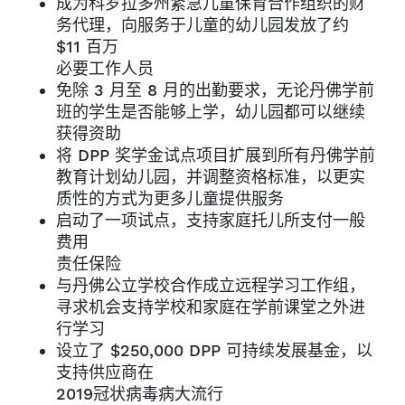
成为科罗拉多州紧急儿童保育合作组织的财
务代理，向服务于儿童的幼儿园发放了约
$11 百万
必要工作人员
免除 3 月至 8 月的出勤要求，无论丹佛学前
班的学生是否能够上学，幼儿园都可以继续
获得资助
将 DPP 奖学金试点项目扩展到所有丹佛学前
教育计划幼儿园，并调整资格标准，以更实
质性的方式为更多儿童提供服务
启动了一项试点，支持家庭托儿所支付一般
费用
责任保险
与丹佛公立学校合作成立远程学习工作组，
寻求机会支持学校和家庭在学前课堂之外进
行学习
设立了 $250,000 DPP 可持续发展基金，以
支持供应商在
2019冠状病毒病大流行