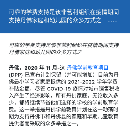
可靠的学费支持是该非营利组织在疫情期间
支持丹佛家庭和幼儿园的众多方式之一……
可靠的学费支持是该非营利组织在疫情期间支持
丹佛家庭和幼儿园的众多方式之一
丹佛，2020 年 11 月
-这
丹佛学前教育项目
(DPP) 已宣布计划保留（并可能增加）目前为丹
佛最小学习者家庭提供的 2021-2022 学年学费
补贴金额，尽管 COVID-19 疫情对城市销售税收
入产生了经济影响。所有丹佛家庭，无论收入多
少，都将继续节省他们选择的学校的学前教育学
费。这一举措是丹佛学前教育计划在这一动荡时
期为支持丹佛市和丹佛县的家庭和早期儿童教育
提供者而采取的众多举措之一。