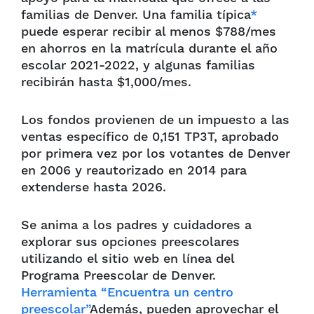
familias de Denver. Una familia típica
*
puede esperar recibir al menos $788/mes
en ahorros en la matrícula durante el año
escolar 2021-2022, y algunas familias
recibirán hasta $1,000/mes.
Los fondos provienen de un impuesto a las
ventas específico de 0,151 TP3T, aprobado
por primera vez por los votantes de Denver
en 2006 y reautorizado en 2014 para
extenderse hasta 2026.
Se anima a los padres y cuidadores a
explorar sus opciones preescolares
utilizando el sitio web en línea del
Programa Preescolar de Denver.
Herramienta “Encuentra un centro
preescolar”
Además, pueden aprovechar el