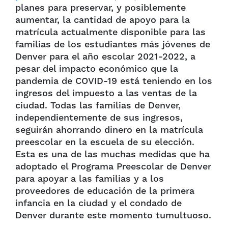
planes para preservar, y posiblemente
aumentar, la cantidad de apoyo para la
matrícula actualmente disponible para las
familias de los estudiantes más jóvenes de
Denver para el año escolar 2021-2022, a
pesar del impacto económico que la
pandemia de COVID-19 está teniendo en los
ingresos del impuesto a las ventas de la
ciudad. Todas las familias de Denver,
independientemente de sus ingresos,
seguirán ahorrando dinero en la matrícula
preescolar en la escuela de su elección.
Esta es una de las muchas medidas que ha
adoptado el Programa Preescolar de Denver
para apoyar a las familias y a los
proveedores de educación de la primera
infancia en la ciudad y el condado de
Denver durante este momento tumultuoso.