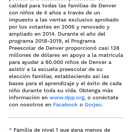
calidad para todas las familias de Denver
con niños de 4 años a través de un
impuesto a las ventas exclusivo aprobado
por los votantes en 2006 y renovado y
ampliado en 2014. Durante el año del
programa 2018-2019, el Programa
Preescolar de Denver proporcionó casi 138
millones de dólares en apoyo a la matrícula
para ayudar a 60.000 niños de Denver a
asistir a la escuela preescolar de su
elección familiar, estableciendo así las
bases para el aprendizaje y el éxito de cada
niño durante toda su vida. Obtenga más
información en
www.dpp.org
, o conéctate
con nosotros en
Facebook
o
Gorjeo
.
*
Familia de nivel 1 que gana menos de