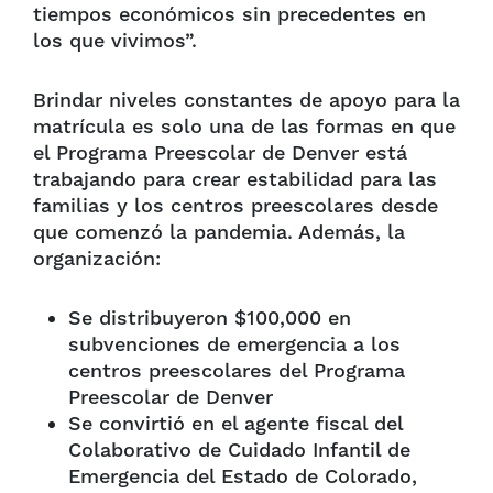
tiempos económicos sin precedentes en
los que vivimos”.
Brindar niveles constantes de apoyo para la
matrícula es solo una de las formas en que
el Programa Preescolar de Denver está
trabajando para crear estabilidad para las
familias y los centros preescolares desde
que comenzó la pandemia. Además, la
organización:
Se distribuyeron $100,000 en
subvenciones de emergencia a los
centros preescolares del Programa
Preescolar de Denver
Se convirtió en el agente fiscal del
Colaborativo de Cuidado Infantil de
Emergencia del Estado de Colorado,