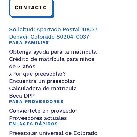
CONTACTO
Solicitud: Apartado Postal 40037
Denver, Colorado 80204-0037
PARA FAMILIAS
Obtenga ayuda para la matrícula
Crédito de matrícula para niños
de 3 años
¿Por qué preescolar?
Encuentra un preescolar
Calculadora de matrícula
Beca DPP
PARA PROVEEDORES
Conviértete en proveedor
Proveedores actuales
ENLACES RÁPIDOS
Preescolar universal de Colorado