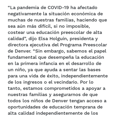
“La pandemia de COVID-19 ha afectado
negativamente la situación económica de
muchas de nuestras familias, haciendo que
sea aún más difícil, si no imposible,
costear una educación preescolar de alta
calidad”, dijo Elsa Holguín, presidenta y
directora ejecutiva del Programa Preescolar
de Denver. “Sin embargo, sabemos el papel
fundamental que desempeña la educación
en la primera infancia en el desarrollo de
un niño, ya que ayuda a sentar las bases
para una vida de éxito, independientemente
de los ingresos o el vecindario. Por lo
tanto, estamos comprometidos a apoyar a
nuestras familias y asegurarnos de que
todos los niños de Denver tengan acceso a
oportunidades de educación temprana de
alta calidad independientemente de los