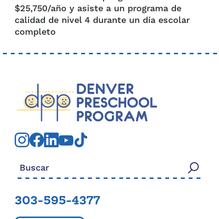
$25,750/año y asiste a un programa de
calidad de nivel 4 durante un día escolar
completo
Buscar:
303-595-4377