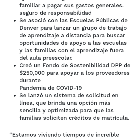
familiar a pagar sus gastos generales.
seguro de responsabilidad
Se asoció con las Escuelas Públicas de
Denver para lanzar un grupo de trabajo
de aprendizaje a distancia para buscar
oportunidades de apoyo a las escuelas
y las familias con el aprendizaje fuera
del aula preescolar.
Creó un Fondo de Sostenibilidad DPP de
$250,000 para apoyar a los proveedores
durante
Pandemia de COVID-19
Se lanzó un sistema de solicitud en
línea, que brinda una opción más
sencilla y optimizada para que las
familias soliciten créditos de matrícula.
“Estamos viviendo tiempos de increíble