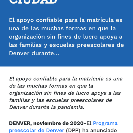
CIUDAD
El apoyo confiable para la matrícula es
una de las muchas formas en que la
organización sin fines de lucro apoya a
las familias y escuelas preescolares de
Denver durante…
El apoyo confiable para la matrícula es una
de las muchas formas en que la
organización sin fines de lucro apoya a las
familias y las escuelas preescolares de
Denver durante la pandemia.
DENVER, noviembre de 2020
-El
Programa
preescolar de Denver
(DPP) ha anunciado