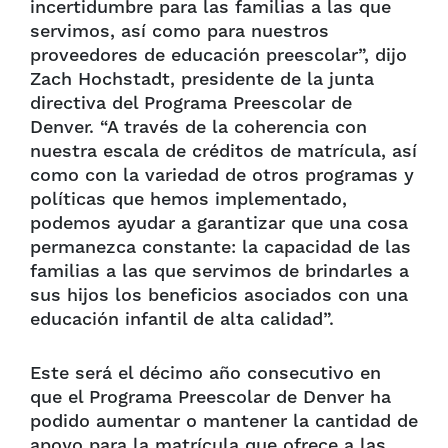
incertidumbre para las familias a las que
servimos, así como para nuestros
proveedores de educación preescolar”, dijo
Zach Hochstadt, presidente de la junta
directiva del Programa Preescolar de
Denver. “A través de la coherencia con
nuestra escala de créditos de matrícula, así
como con la variedad de otros programas y
políticas que hemos implementado,
podemos ayudar a garantizar que una cosa
permanezca constante: la capacidad de las
familias a las que servimos de brindarles a
sus hijos los beneficios asociados con una
educación infantil de alta calidad”.
Este será el décimo año consecutivo en
que el Programa Preescolar de Denver ha
podido aumentar o mantener la cantidad de
apoyo para la matrícula que ofrece a las