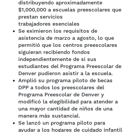
distribuyendo aproximadamente
$1,000,000 a escuelas preescolares que
prestan servicios
trabajadores esenciales
Se eximieron los requisitos de
asistencia de marzo a agosto, lo que
permitió que los centros preescolares
siguieran recibiendo fondos
independientemente de si sus
estudiantes del Programa Preescolar de
Denver pudieron asistir a la escuela.
Amplió su programa piloto de becas
DPP a todos los preescolares del
Programa Preescolar de Denver y
modificó la elegibilidad para atender a
una mayor cantidad de niños de una
manera más sustancial.
Se lanzó un programa piloto para
ayudar a los hogares de cuidado infantil