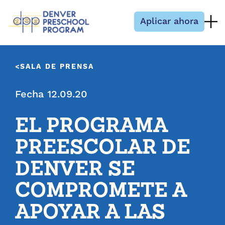
Saltar al contenido
Aplicar ahora
SALA DE PRENSA
Fecha 12.09.20
EL PROGRAMA
PREESCOLAR DE
DENVER SE
COMPROMETE A
APOYAR A LAS