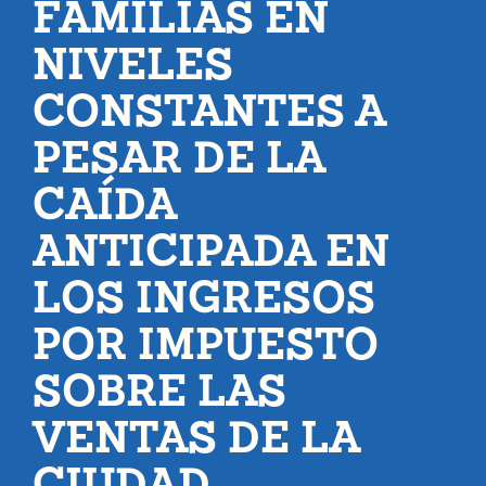
FAMILIAS EN
NIVELES
CONSTANTES A
PESAR DE LA
CAÍDA
ANTICIPADA EN
LOS INGRESOS
POR IMPUESTO
SOBRE LAS
VENTAS DE LA