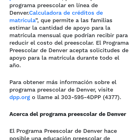
programa preescolar en línea de
Denver.
Calculadora de créditos de
matrícula
”, que permite a las familias
estimar la cantidad de apoyo para la
matrícula mensual que podrían recibir para
reducir el costo del preescolar. El Programa
Preescolar de Denver acepta solicitudes de
apoyo para la matrícula durante todo el
año.
Para obtener más información sobre el
programa preescolar de Denver, visite
dpp.org
o llame al 303-595-4DPP (4377).
Acerca del programa preescolar de Denver
El Programa Preescolar de Denver hace
posible una educación preescolar de