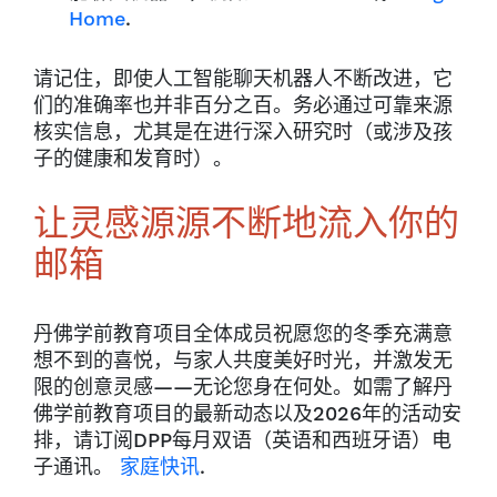
Home
.
请记住，即使人工智能聊天机器人不断改进，它
们的准确率也并非百分之百。务必通过可靠来源
核实信息，尤其是在进行深入研究时（或涉及孩
子的健康和发育时）。
让灵感源源不断地流入你的
邮箱
丹佛学前教育项目全体成员祝愿您的冬季充满意
想不到的喜悦，与家人共度美好时光，并激发无
限的创意灵感——无论您身在何处。如需了解丹
佛学前教育项目的最新动态以及2026年的活动安
排，请订阅DPP每月双语（英语和西班牙语）电
子通讯。
家庭快讯
.