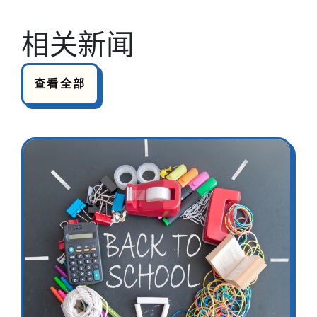
相关新闻
查看全部