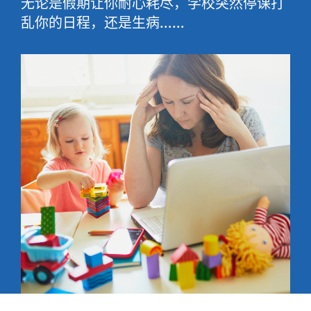
无论是假期让你耐心耗尽，学校突然停课打
乱你的日程，还是生病……