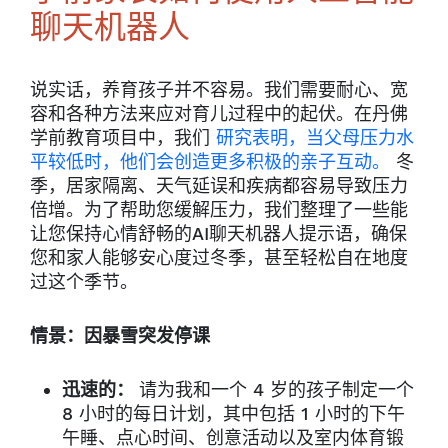
聊天机器人
说实话，养育孩子并不容易。我们需要耐心、宽
容和各种方法来应对育儿过程中的起伏。在丹佛
学前教育项目中，我们
研究表明，当父母压力水
平较低时，他们会创造更多积极的亲子互动。
冬
季，居家隔离、天气延误和疾病都容易导致压力
倍增。为了帮助您缓解压力，我们整理了一些能
让您保持心情舒畅的AI聊天机器人提示语，确保
您和家人能够安心度过冬季，甚至轻松自在地度
过这个季节。
情景：因暴雪突发停课
迅速的：
请为我和一个 4 岁的孩子制定一个
8 小时的每日计划，其中包括 1 小时的下午
午睡、点心时间、创意活动以及室内体育锻