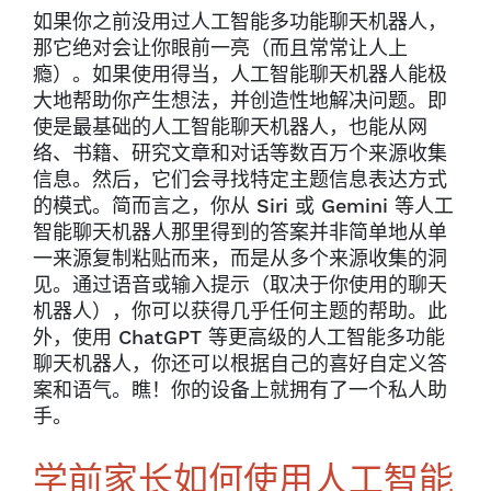
如果你之前没用过人工智能多功能聊天机器人，
那它绝对会让你眼前一亮（而且常常让人上
瘾）。如果使用得当，人工智能聊天机器人能极
大地帮助你产生想法，并创造性地解决问题。即
使是最基础的人工智能聊天机器人，也能从网
络、书籍、研究文章和对话等数百万个来源收集
信息。然后，它们会寻找特定主题信息表达方式
的模式。简而言之，你从 Siri 或 Gemini 等人工
智能聊天机器人那里得到的答案并非简单地从单
一来源复制粘贴而来，而是从多个来源收集的洞
见。通过语音或输入提示（取决于你使用的聊天
机器人），你可以获得几乎任何主题的帮助。此
外，使用 ChatGPT 等更高级的人工智能多功能
聊天机器人，你还可以根据自己的喜好自定义答
案和语气。瞧！你的设备上就拥有了一个私人助
手。
学前家长如何使用人工智能