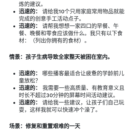
炼的建议。
迅速的：
请给我10个只用家庭常用物品就能
完成的创意手工活动点子。
迅速的：
请帮我想想一家四口的早餐、午
餐、晚餐和零食应该做什么。我只有以下食
材：（列出你拥有的食材）。
情景：孩子生病导致全家整天被困在室内。
迅速的：
哪些播客最适合让疲惫的学龄前儿
童放松？
迅速的：
我需要一些高质量、有教育意义且
时长不超过30分钟的屏幕时间活动建议。
迅速的：
请给我一些建议，让孩子们自己玩
耍，这样我就可以快速冲个澡了。
场景：修复和重置艰难的一天