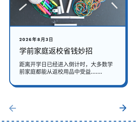
2026年8月3日
学前家庭返校省钱妙招
距离开学日已经进入倒计时，大多数学
前家庭都能从返校用品中受益…….