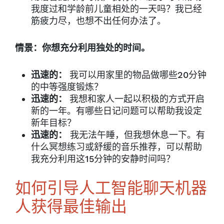
我度过和学龄前儿童相处的一天吗？我已经
筋疲力尽，也想不出任何办法了。
情景：你想充分利用独处的时间。
迅速的：
我可以用家里的物品做哪些20分钟
的中等强度锻炼？
迅速的：
我想和家人一起以积极的方式开启
新的一年。有哪些日记问题可以帮助我设定
新年目标？
迅速的：
我无法午睡，但我想休息一下。有
什么冥想练习或舒缓的音乐推荐，可以帮助
我充分利用这15分钟的安静时间吗？
如何引导人工智能聊天机器
人获得最佳输出