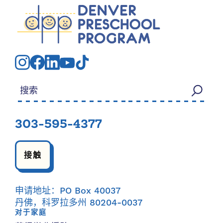
搜索：
303-595-4377
接触
申请地址：PO Box 40037
丹佛，科罗拉多州 80204-0037
对于家庭