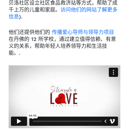
贝洛社区设立社区食品救济站等方式，帮助了成
千上万的儿童和家庭。
访问他们的网站了解更多
信息
).
他们还提供他们的
传播爱心导师与领导力项目
在丹佛的 12 所学校，通过建立值得信赖、有意
义的关系，帮助年轻人培养领导力和生活技
能。.