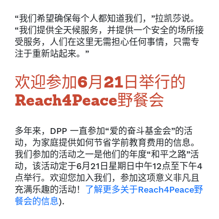
“我们希望确保每个人都知道我们，”拉凯莎说。
“我们提供全天候服务，并提供一个安全的场所接
受服务，人们在这里无需担心任何事情，只需专
注于重新站起来。”
欢迎参加6月21日举行的
Reach4Peace野餐会
多年来，DPP 一直参加“爱的奋斗基金会”的活
动，为家庭提供如何节省学前教育费用的信息。
我们参加的活动之一是他们的年度“和平之路”活
动，该活动定于6月21日星期日中午12点至下午4
点举行。欢迎您加入我们，参加这项意义非凡且
充满乐趣的活动！
了解更多关于Reach4Peace野
餐会的信息
).