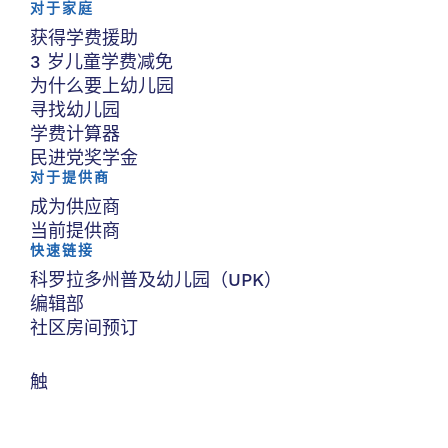
对于家庭
获得学费援助
3 岁儿童学费减免
为什么要上幼儿园
寻找幼儿园
学费计算器
民进党奖学金
对于提供商
成为供应商
当前提供商
快速链接
科罗拉多州普及幼儿园（UPK）
编辑部
社区房间预订
触