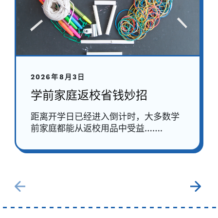
2026年8月3日
学前家庭返校省钱妙招
距离开学日已经进入倒计时，大多数学
前家庭都能从返校用品中受益…….