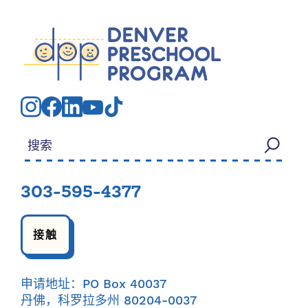
搜索：
303-595-4377
接触
申请地址：PO Box 40037
丹佛，科罗拉多州 80204-0037