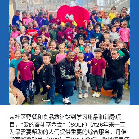
从社区野餐和食品救济站到学习用品和辅导项
目，“爱的奋斗基金会”（SOLF）近26年来一直
为最需要帮助的人们提供重要的综合服务。丹佛