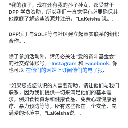
“我的孩子，现在还有我的孙子孙女，都受益于
DPP 学费资助，所以我们一直觉得有必要确保其
他家庭了解这些资源并注册，”LaKeisha 说。.
DPP乐于与SOLF等与社区建立起真实联系的组织
合作。.
除了参加活动外，请务必关注“爱的奋斗基金会”
的社交媒体账号。
Instagram
和
Facebook
. 你
也可以
在他们的网站上订阅他们的电子报
.
“如果您或您认识的人需要帮助，请让他们与我们
联系，因为我们提供一切来满足他们的基本需
求，例如食物资源和健康食品、免费心理健康治
疗、暴力预防等等，所有这些都在一个安全、充
满爱的环境中，”LaKeisha说。.