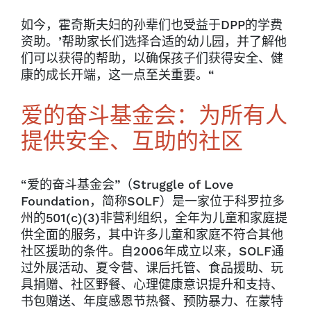
如今，霍奇斯夫妇的孙辈们也受益于DPP的学费
资助。’帮助家长们选择合适的幼儿园，并了解他
们可以获得的帮助，以确保孩子们获得安全、健
康的成长开端，这一点至关重要。“
爱的奋斗基金会：为所有人
提供安全、互助的社区
“爱的奋斗基金会”（Struggle of Love
Foundation，简称SOLF）是一家位于科罗拉多
州的501(c)(3)非营利组织，全年为儿童和家庭提
供全面的服务，其中许多儿童和家庭不符合其他
社区援助的条件。自2006年成立以来，SOLF通
过外展活动、夏令营、课后托管、食品援助、玩
具捐赠、社区野餐、心理健康意识提升和支持、
书包赠送、年度感恩节热餐、预防暴力、在蒙特