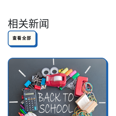
相关新闻
查看全部