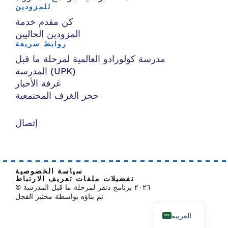
للمزودين
كن مقدم خدمة
المزودين الحاليين
روابط سريعة
مدرسة كولورادو العالمية لمرحلة ما قبل
المدرسة (UPK)
غرفة الأخبار
حجز الغرف المجتمعية
إتصال
سياسة الخصوصية
تفضيلات ملفات تعريف الارتباط
© ٢٠٢٦ برنامج دنفر لمرحلة ما قبل المدرسة
تم بناؤه بواسطة مختبر الفجل
العربية