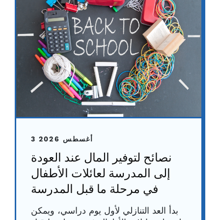
3 أغسطس 2026
نصائح لتوفير المال عند العودة
إلى المدرسة لعائلات الأطفال
في مرحلة ما قبل المدرسة
بدأ العد التنازلي لأول يوم دراسي، ويمكن