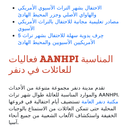
الاحتفال بشهر التراث الآسيوي الأمريكي
والهاواي الأصلي وجزر المحيط الهادئ
مصادر تعليمية مجانية للاحتفال بالتراث الأمريكي
الآسيوي
5 حِرف يدوية سهلة للاحتفال بشهر تراث
الأمريكيين الآسيويين والمحيط الهادئ
فعاليات AANHPI المناسبة
للعائلات في دنفر
تقدم مدينة دنفر مجموعة متنوعة من الأحداث
والموارد المناسبة للعائلة طوال شهر تراث AANHPI.
مكتبة دنفر العامة
تستضيف أيام احتفالية في فروعها
المحلية حتى تتمكن العائلات من الاستمتاع بالوجبات
الخفيفة واستكشاف الألعاب الشعبية من جميع أنحاء
آسيا.