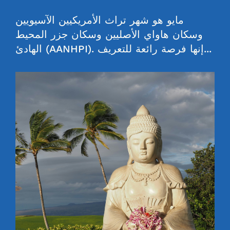
مايو هو شهر تراث الأمريكيين الآسيويين
وسكان هاواي الأصليين وسكان جزر المحيط
الهادئ (AANHPI). إنها فرصة رائعة للتعريف...