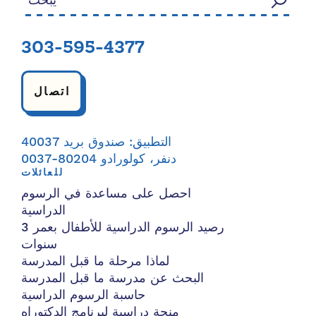
303-595-4377
اتصال
التطبيق: صندوق بريد 40037
دنفر، كولورادو 80204-0037
للعائلات
احصل على مساعدة في الرسوم
الدراسية
رصيد الرسوم الدراسية للأطفال بعمر 3
سنوات
لماذا مرحلة ما قبل المدرسة
البحث عن مدرسة ما قبل المدرسة
حاسبة الرسوم الدراسية
منحة دراسية لبرنامج الدكتوراه