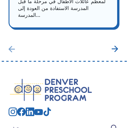
لمعظم عائلات الأطفال في مرحلة ما قبل
المدرسة الاستفادة من العودة إلى
المدرسة...
بحث عن: