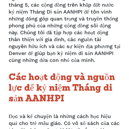
tháng 5, các cộng đồng trên khắp đất nước
kỷ niệm Tháng Di sản AANHPI để tôn vinh
những đóng góp quan trọng và truyền thống
phong phú của những cộng đồng sôi động
này. Chúng tôi đã tập hợp các hoạt động
thân thiện với gia đình, các nguồn tài
nguyên hữu ích và các sự kiện địa phương tại
Denver để giúp bạn kỷ niệm di sản AANHPI
cùng những đứa con nhỏ của mình.
Các hoạt động và nguồn
lực để kỷ niệm Tháng di
sản AANHPI
Đọc và kể chuyện là những cách học hiệu
quả cho trẻ mẫu giáo. Có vô số sách của các