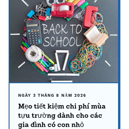
NGÀY 3 THÁNG 8 NĂM 2026
Mẹo tiết kiệm chi phí mùa
tựu trường dành cho các
gia đình có con nhỏ