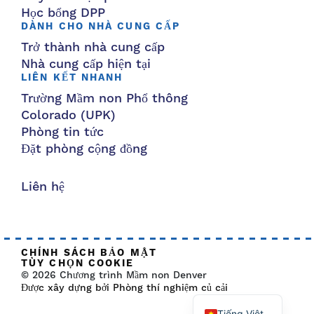
Học bổng DPP
DÀNH CHO NHÀ CUNG CẤP
Trở thành nhà cung cấp
Nhà cung cấp hiện tại
LIÊN KẾT NHANH
Trường Mầm non Phổ thông
Colorado (UPK)
Phòng tin tức
Đặt phòng cộng đồng
Liên hệ
CHÍNH SÁCH BẢO MẬT
TÙY CHỌN COOKIE
© 2026 Chương trình Mầm non Denver
Được xây dựng bởi Phòng thí nghiệm củ cải
Tiếng Việt