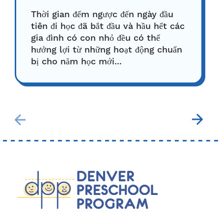
Thời gian đếm ngược đến ngày đầu
tiên đi học đã bắt đầu và hầu hết các
gia đình có con nhỏ đều có thể
hưởng lợi từ những hoạt động chuẩn
bị cho năm học mới...