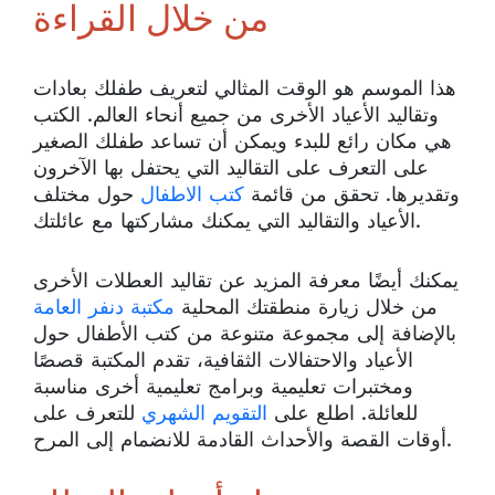
من خلال القراءة
هذا الموسم هو الوقت المثالي لتعريف طفلك بعادات
وتقاليد الأعياد الأخرى من جميع أنحاء العالم. الكتب
هي مكان رائع للبدء ويمكن أن تساعد طفلك الصغير
على التعرف على التقاليد التي يحتفل بها الآخرون
وتقديرها. تحقق من قائمة
كتب الاطفال
حول مختلف
الأعياد والتقاليد التي يمكنك مشاركتها مع عائلتك.
يمكنك أيضًا معرفة المزيد عن تقاليد العطلات الأخرى
من خلال زيارة منطقتك المحلية
مكتبة دنفر العامة
بالإضافة إلى مجموعة متنوعة من كتب الأطفال حول
الأعياد والاحتفالات الثقافية، تقدم المكتبة قصصًا
ومختبرات تعليمية وبرامج تعليمية أخرى مناسبة
للعائلة. اطلع على
التقويم الشهري
للتعرف على
أوقات القصة والأحداث القادمة للانضمام إلى المرح.