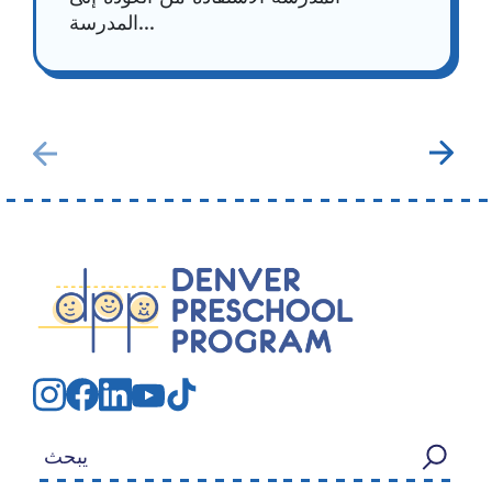
المدرسة...
بحث عن: