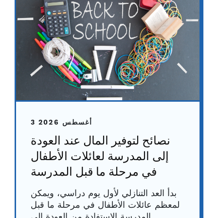
3 أغسطس 2026
نصائح لتوفير المال عند العودة
إلى المدرسة لعائلات الأطفال
في مرحلة ما قبل المدرسة
بدأ العد التنازلي لأول يوم دراسي، ويمكن
لمعظم عائلات الأطفال في مرحلة ما قبل
المدرسة الاستفادة من العودة إلى