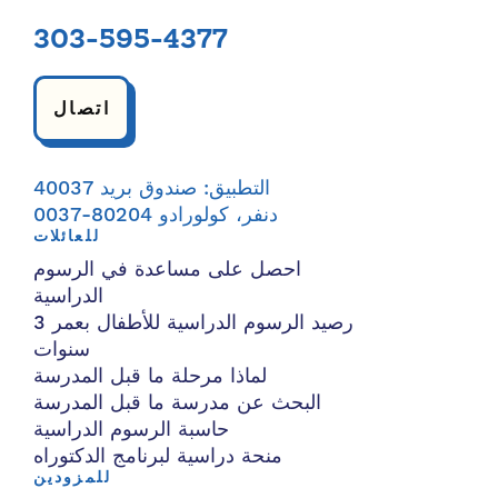
303-595-4377
اتصال
التطبيق: صندوق بريد 40037
دنفر، كولورادو 80204-0037
للعائلات
احصل على مساعدة في الرسوم
الدراسية
رصيد الرسوم الدراسية للأطفال بعمر 3
سنوات
لماذا مرحلة ما قبل المدرسة
البحث عن مدرسة ما قبل المدرسة
حاسبة الرسوم الدراسية
منحة دراسية لبرنامج الدكتوراه
للمزودين