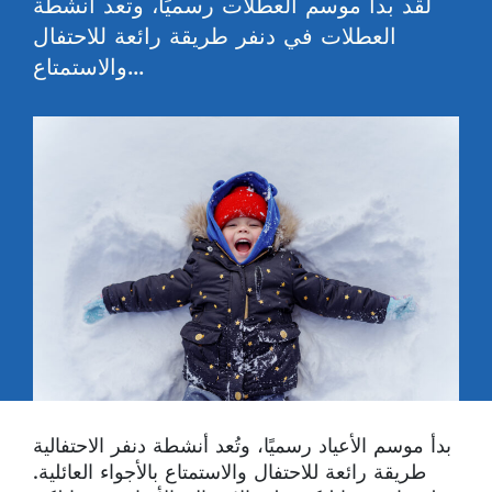
لقد بدأ موسم العطلات رسميًا، وتعد أنشطة
العطلات في دنفر طريقة رائعة للاحتفال
والاستمتاع...
بدأ موسم الأعياد رسميًا، وتُعد أنشطة دنفر الاحتفالية
طريقة رائعة للاحتفال والاستمتاع بالأجواء العائلية.