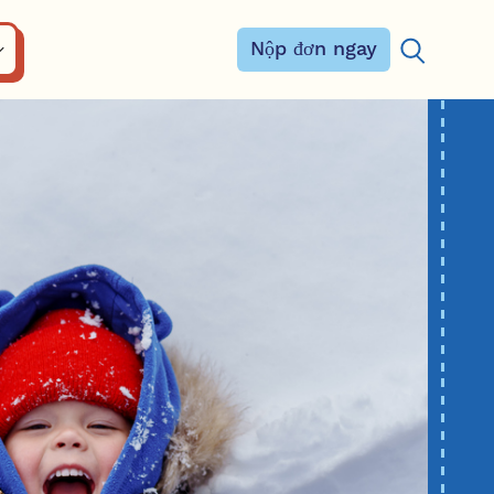
Nộp đơn ngay
Tìm kiếm: