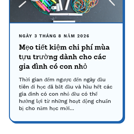
NGÀY 3 THÁNG 8 NĂM 2026
Mẹo tiết kiệm chi phí mùa
tựu trường dành cho các
gia đình có con nhỏ
Thời gian đếm ngược đến ngày đầu
tiên đi học đã bắt đầu và hầu hết các
gia đình có con nhỏ đều có thể
hưởng lợi từ những hoạt động chuẩn
bị cho năm học mới...