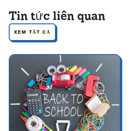
Tin tức liên quan
XEM TẤT CẢ