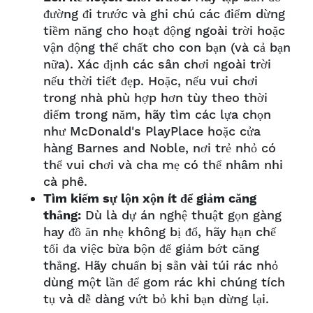
đường đi trước và ghi chú các điểm dừng
tiềm năng cho hoạt động ngoài trời hoặc
vận động thể chất cho con bạn (và cả bạn
nữa). Xác định các sân chơi ngoài trời
nếu thời tiết đẹp. Hoặc, nếu vui chơi
trong nhà phù hợp hơn tùy theo thời
điểm trong năm, hãy tìm các lựa chọn
như McDonald's PlayPlace hoặc cửa
hàng Barnes and Noble, nơi trẻ nhỏ có
thể vui chơi và cha mẹ có thể nhâm nhi
cà phê.
Tìm kiếm sự lộn xộn ít để giảm căng
thẳng:
Dù là dự án nghệ thuật gọn gàng
hay đồ ăn nhẹ không bị đổ, hãy hạn chế
tối đa việc bừa bộn để giảm bớt căng
thẳng. Hãy chuẩn bị sẵn vài túi rác nhỏ
dùng một lần để gom rác khi chúng tích
tụ và dễ dàng vứt bỏ khi bạn dừng lại.