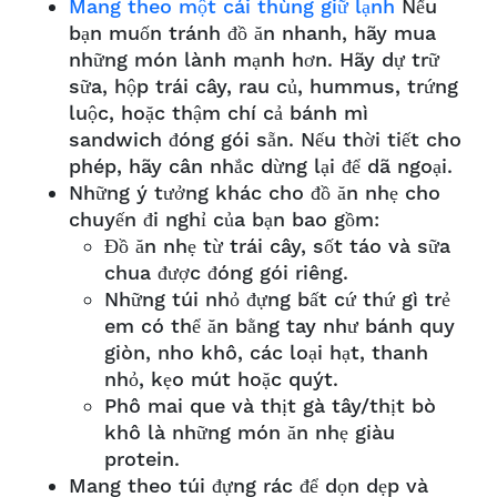
Mang theo một cái thùng giữ lạnh
Nếu
bạn muốn tránh đồ ăn nhanh, hãy mua
những món lành mạnh hơn. Hãy dự trữ
sữa, hộp trái cây, rau củ, hummus, trứng
luộc, hoặc thậm chí cả bánh mì
sandwich đóng gói sẵn. Nếu thời tiết cho
phép, hãy cân nhắc dừng lại để dã ngoại.
Những ý tưởng khác cho đồ ăn nhẹ cho
chuyến đi nghỉ của bạn bao gồm:
Đồ ăn nhẹ từ trái cây, sốt táo và sữa
chua được đóng gói riêng.
Những túi nhỏ đựng bất cứ thứ gì trẻ
em có thể ăn bằng tay như bánh quy
giòn, nho khô, các loại hạt, thanh
nhỏ, kẹo mút hoặc quýt.
Phô mai que và thịt gà tây/thịt bò
khô là những món ăn nhẹ giàu
protein.
Mang theo túi đựng rác để dọn dẹp và