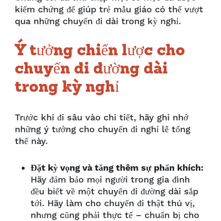
kiểm chứng để giúp trẻ mẫu giáo có thể vượt
qua những chuyến đi dài trong kỳ nghỉ.
Ý tưởng chiến lược cho
chuyến đi đường dài
trong kỳ nghỉ
Trước khi đi sâu vào chi tiết, hãy ghi nhớ
những ý tưởng cho chuyến đi nghỉ lễ tổng
thể này.
Đặt kỳ vọng và tăng thêm sự phấn khích:
Hãy đảm bảo mọi người trong gia đình
đều biết về một chuyến đi đường dài sắp
tới. Hãy làm cho chuyến đi thật thú vị,
nhưng cũng phải thực tế – chuẩn bị cho