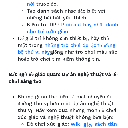
nói
trước đó.
Tạo danh sách nhạc đặc biệt với
những bài hát yêu thích.
Kiểm tra DPP
Podcast hay nhất dành
cho trẻ mẫu giáo
.
Để giải trí không cần thiết bị, hãy thử
một trong
những trò chơi du lịch đường
bộ thú vị này
giống như trò chơi màu sắc
hoặc trò chơi tìm kiếm thông tin.
Bất ngờ về giác quan: Dự án nghệ thuật và đồ
chơi sáng tạo
Không gì có thể diễn tả một chuyến đi
đường thú vị hơn một dự án nghệ thuật
thú vị. Hãy xem qua những món đồ chơi
xúc giác và nghệ thuật không bừa bộn:
Đồ chơi xúc giác:
Wiki gậy
,
sách dán