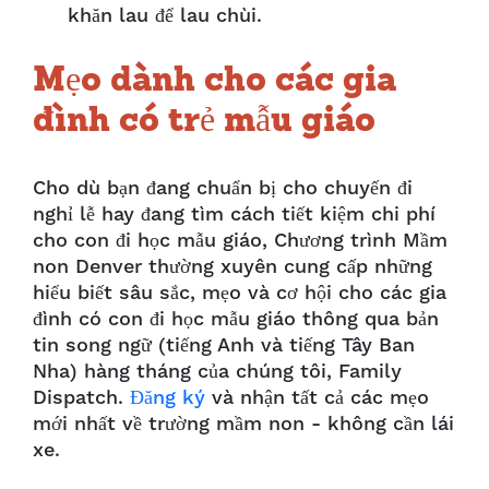
khăn lau để lau chùi.
Mẹo dành cho các gia
đình có trẻ mẫu giáo
Cho dù bạn đang chuẩn bị cho chuyến đi
nghỉ lễ hay đang tìm cách tiết kiệm chi phí
cho con đi học mẫu giáo, Chương trình Mầm
non Denver thường xuyên cung cấp những
hiểu biết sâu sắc, mẹo và cơ hội cho các gia
đình có con đi học mẫu giáo thông qua bản
tin song ngữ (tiếng Anh và tiếng Tây Ban
Nha) hàng tháng của chúng tôi, Family
Dispatch.
Đăng ký
và nhận tất cả các mẹo
mới nhất về trường mầm non - không cần lái
xe.