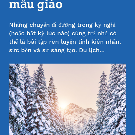
mẫu giáo
Những chuyến đi đường trong kỳ nghỉ
(hoặc bất kỳ lúc nào) cùng trẻ nhỏ có
thể là bài tập rèn luyện tính kiên nhẫn,
sức bền và sự sáng tạo. Du lịch…