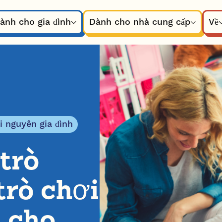
ành cho gia đình
Dành cho nhà cung cấp
Về
i nguyên gia đình
trò
trò chơi
 cho