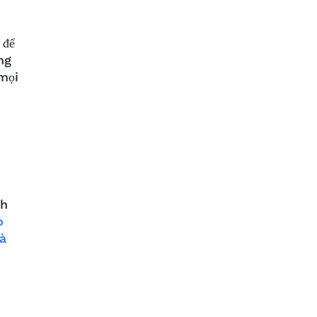
 để
ng
 mọi
”
ch
o
và