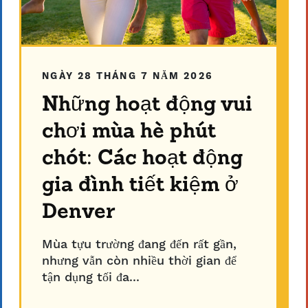
NGÀY 28 THÁNG 7 NĂM 2026
Những hoạt động vui
chơi mùa hè phút
chót: Các hoạt động
gia đình tiết kiệm ở
Denver
Mùa tựu trường đang đến rất gần,
nhưng vẫn còn nhiều thời gian để
tận dụng tối đa...