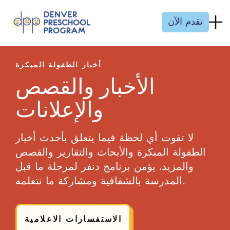
انتقل إلى المحتوى
تقدم الآن
أخبار الطفولة المبكرة
الأخبار والقصص
والإعلانات
لا تفوت أي لحظة فيما يتعلق بأحدث أخبار
الطفولة المبكرة والأبحاث والتقارير والقصص
والمزيد. يؤمن برنامج دنفر لمرحلة ما قبل
المدرسة بالشفافية ومشاركة ما نتعلمه.
الاستفسارات الاعلامية