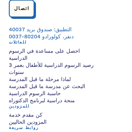
اتصال
التطبيق: صندوق بريد 40037
دنفر، كولورادو 80204-0037
للعائلات
احصل على مساعدة في الرسوم
الدراسية
رصيد الرسوم الدراسية للأطفال بعمر 3
سنوات
لماذا مرحلة ما قبل المدرسة
البحث عن مدرسة ما قبل المدرسة
حاسبة الرسوم الدراسية
منحة دراسية لبرنامج الدكتوراه
للمزودين
كن مقدم خدمة
المزودين الحاليين
روابط سريعة