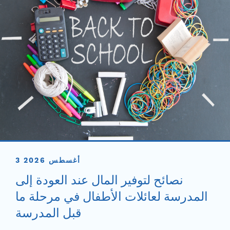
3 أغسطس 2026
نصائح لتوفير المال عند العودة إلى
المدرسة لعائلات الأطفال في مرحلة ما
قبل المدرسة