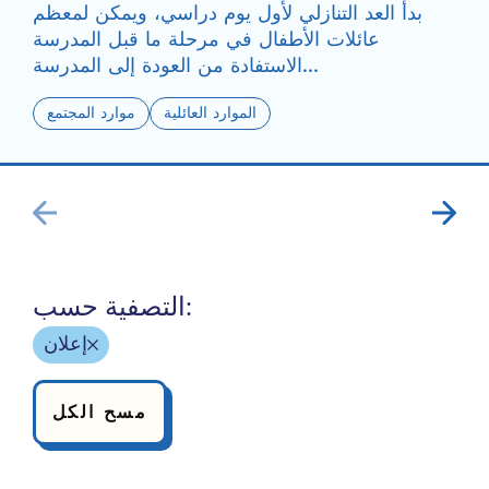
بدأ العد التنازلي لأول يوم دراسي، ويمكن لمعظم
عائلات الأطفال في مرحلة ما قبل المدرسة
الاستفادة من العودة إلى المدرسة...
الموارد العائلية
موارد المجتمع
التصفية حسب:
إعلان
مسح الكل