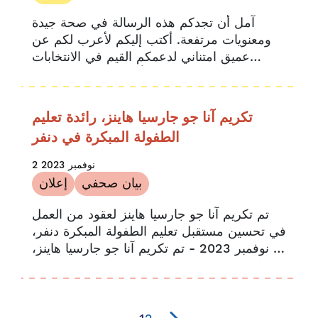
آمل أن تجدكم هذه الرسالة في صحة جيدة
ومعنويات مرتفعة. أكتب إليكم لأعرب لكم عن
عميق امتناني لدعمكم القيم في الانتخابات
الأخيرة في دنفر، والتي...
تكريم آنا جو جارسيا هاينز، رائدة تعليم
الطفولة المبكرة في دنفر
2 نوفمبر 2023
بيان صحفي
إعلان
تم تكريم آنا جو جارسيا هاينز لعقود من العمل
في تحسين مستقبل تعليم الطفولة المبكرة دنفر،
2 نوفمبر 2023 - تم تكريم آنا جو جارسيا هاينز،
الرئيسة الفخرية لمدرسة مايل هاي...