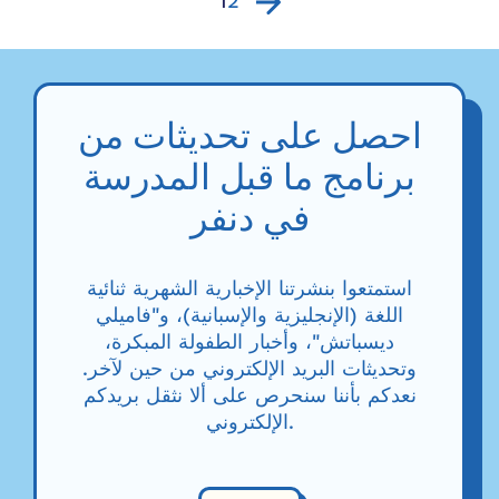
1
2
احصل على تحديثات من
برنامج ما قبل المدرسة
في دنفر
استمتعوا بنشرتنا الإخبارية الشهرية ثنائية
اللغة (الإنجليزية والإسبانية)، و"فاميلي
ديسباتش"، وأخبار الطفولة المبكرة،
وتحديثات البريد الإلكتروني من حين لآخر.
نعدكم بأننا سنحرص على ألا نثقل بريدكم
الإلكتروني.