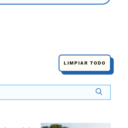
LIMPIAR TODO