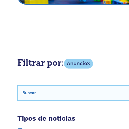
Filtrar por:
Anuncio
Buscar:
Tipos de noticias