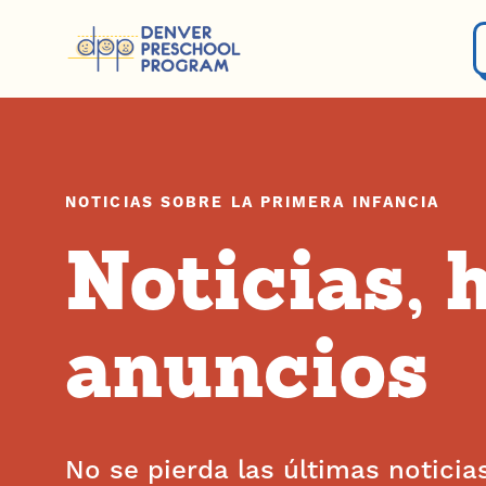
Saltar al contenido
NOTICIAS SOBRE LA PRIMERA INFANCIA
Noticias, 
anuncios
No se pierda las últimas noticias