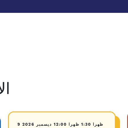
ال
1:30 ظهرا
12:00 ظهرا
9 ديسمبر 2026