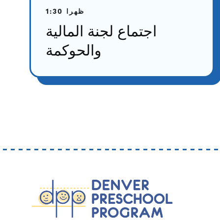
1:30 ظهرا
اجتماع لجنة المالية
والحوكمة