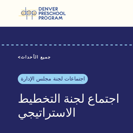
انتقل إلى المحتوى
جميع الأحداث
اجتماعات لجنة مجلس الإدارة
اجتماع لجنة التخطيط
الاستراتيجي