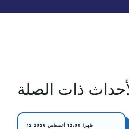
أحداث ذات الصلة
12:00 ظهرا
12 أغسطس 2026