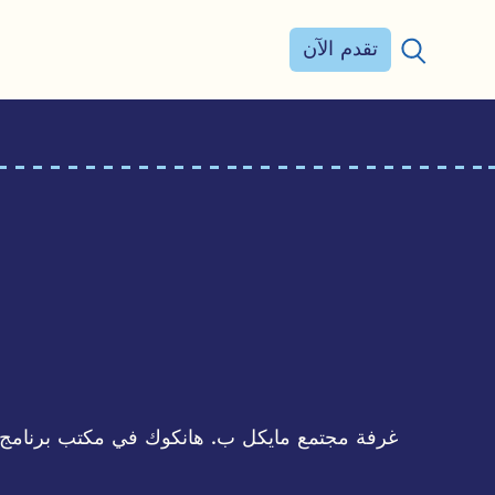
تقدم الآن
بحث عن: