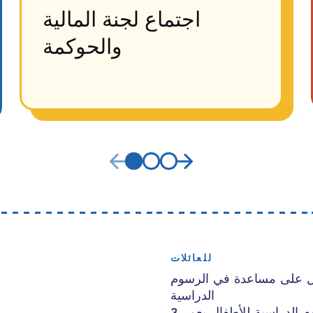
اجتماع لجنة المالية
والحوكمة
للعائلات
 على مساعدة في الرسوم
الدراسية
رصيد الرسوم الدراسية للأطفال بعمر 3