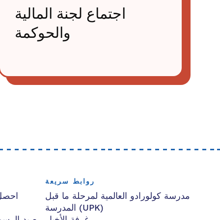
اجتماع لجنة المالية
والحوكمة
روابط سريعة
مدرسة كولورادو العالمية لمرحلة ما قبل
احصل
المدرسة (UPK)
غرفة الأخبار