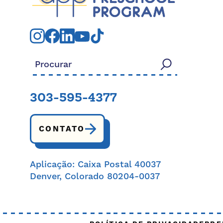
Procurar:
303-595-4377
CONTATO
Aplicação: Caixa Postal 40037
Denver, Colorado 80204-0037