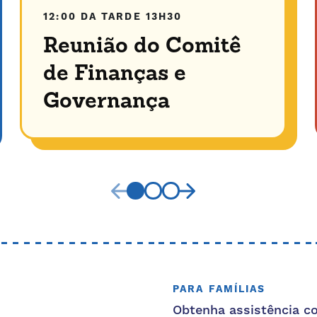
12:00 DA TARDE
13H30
Reunião do Comitê
de Finanças e
Governança
PARA FAMÍLIAS
Obtenha assistência c