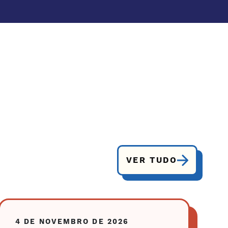
VER TUDO
4 DE NOVEMBRO DE 2026