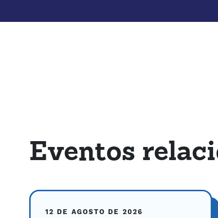
Eventos relac
12 DE AGOSTO DE 2026