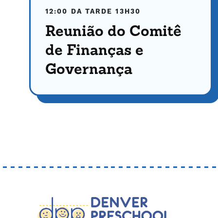
12:00 DA TARDE
13H30
Reunião do Comitê
de Finanças e
Governança