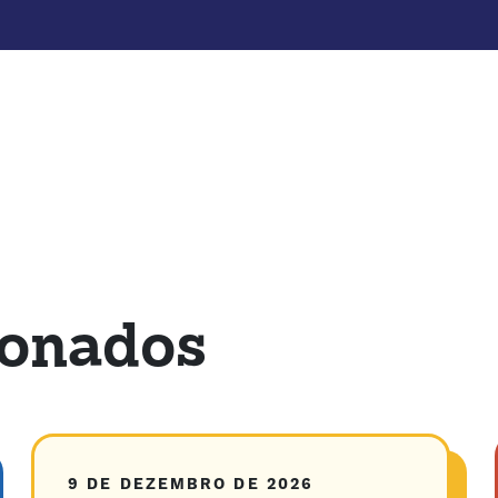
ionados
9 DE DEZEMBRO DE 2026