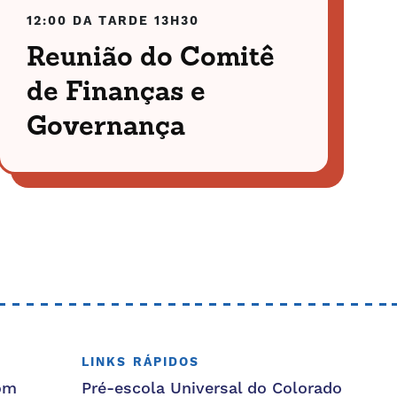
12:00 DA TARDE
13H30
Reunião do Comitê
de Finanças e
Governança
LINKS RÁPIDOS
om
Pré-escola Universal do Colorado