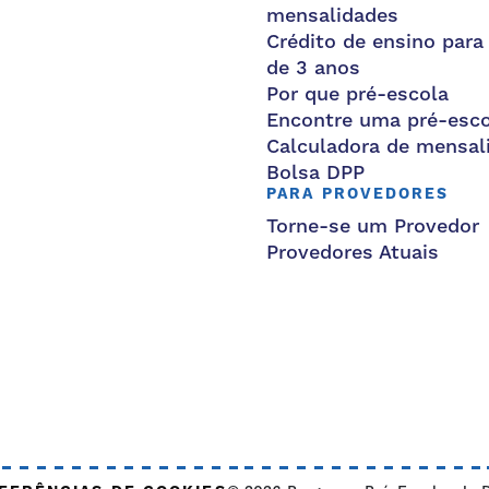
mensalidades
Crédito de ensino para
de 3 anos
Por que pré-escola
Encontre uma pré-esco
Calculadora de mensal
Bolsa DPP
PARA PROVEDORES
Torne-se um Provedor
Provedores Atuais