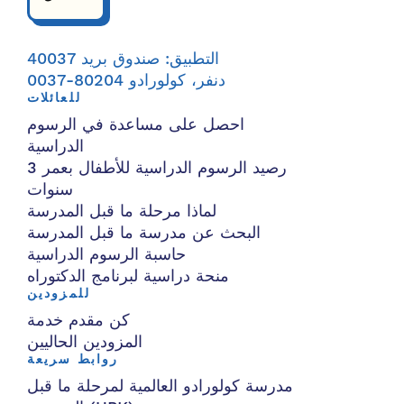
التطبيق: صندوق بريد 40037
دنفر، كولورادو 80204-0037
للعائلات
احصل على مساعدة في الرسوم
الدراسية
رصيد الرسوم الدراسية للأطفال بعمر 3
سنوات
لماذا مرحلة ما قبل المدرسة
البحث عن مدرسة ما قبل المدرسة
حاسبة الرسوم الدراسية
منحة دراسية لبرنامج الدكتوراه
للمزودين
كن مقدم خدمة
المزودين الحاليين
روابط سريعة
مدرسة كولورادو العالمية لمرحلة ما قبل