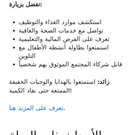
تفضل بزيارة:
استكشف موارد الغذاء والتوظيف
تواصل مع خدمات الصحة والعافية
تعرف على الفرص المالية والتعليمية
استمتعوا بطاولة أنشطة الأطفال مع
التلوين
قابل شركاء المجتمع الموثوق بهم شخصياً
استمتعوا بالهدايا والوجبات الخفيفة
زائد:
الممتعة حتى نفاد الكمية!
.
تعرف على المزيد هنا