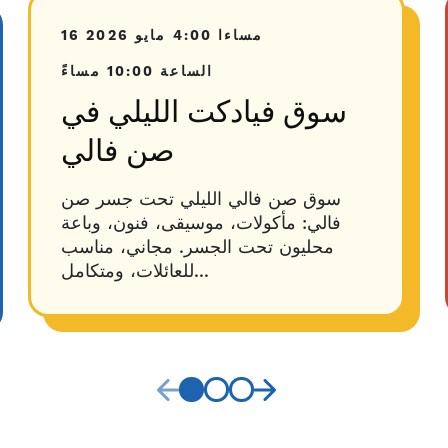
4:00 مساءا
16 مايو 2026
الساعة 10:00 مساءً
سوق فيادكت الليلي في
صن فالي
سوق صن فالي الليلي تحت جسر صن
فالي: مأكولات، موسيقى، فنون، وباعة
محليون تحت الجسر. مجاني، مناسب
للعائلات، ومتكامل...