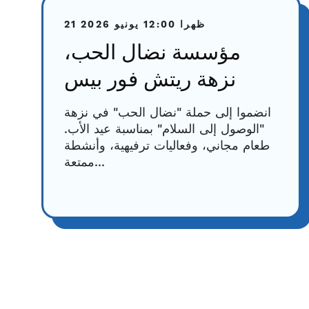
12:00 ظهرا
21 يونيو 2026
مؤسسة نضال الحب،
نزهة ريتش فور بيس
انضموا إلى حملة "نضال الحب" في نزهة
"الوصول إلى السلام" بمناسبة عيد الأب.
طعام مجاني، وفعاليات ترفيهية، وأنشطة
ممتعة...