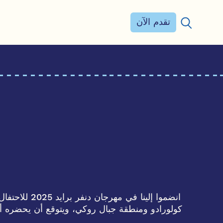
تقدم الآن
بحث عن:
انضموا إلين