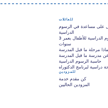
للعائلات
 على مساعدة في الرسوم
الدراسية
رصيد الرسوم الدراسية للأطفال بعمر 3
سنوات
ماذا مرحلة ما قبل المدرسة
ن مدرسة ما قبل المدرسة
حاسبة الرسوم الدراسية
ة دراسية لبرنامج الدكتوراه
للمزودين
كن مقدم خدمة
المزودين الحاليين