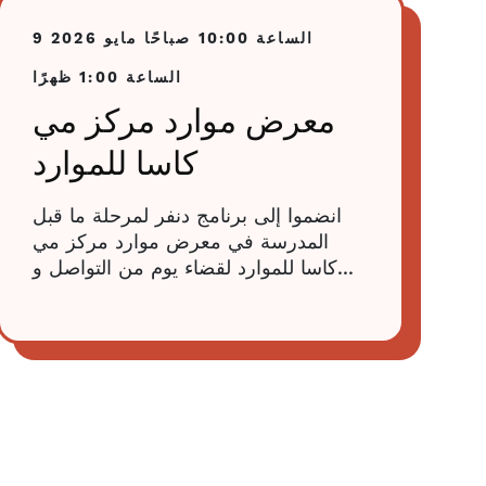
الساعة 10:00 صباحًا
9 مايو 2026
الساعة 1:00 ظهرًا
معرض موارد مركز مي
كاسا للموارد
انضموا إلى برنامج دنفر لمرحلة ما قبل
المدرسة في معرض موارد مركز مي
كاسا للموارد لقضاء يوم من التواصل و...