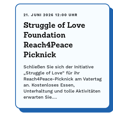
21. JUNI 2026
12:00 UHR
Struggle of Love
Foundation
Reach4Peace
Picknick
Schließen Sie sich der Initiative
„Struggle of Love“ für ihr
Reach4Peace-Picknick am Vatertag
an. Kostenloses Essen,
Unterhaltung und tolle Aktivitäten
erwarten Sie….