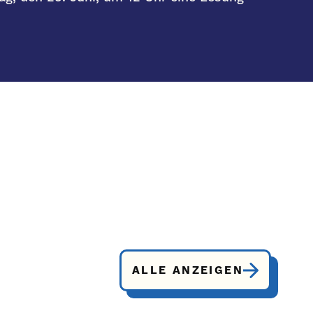
ALLE ANZEIGEN