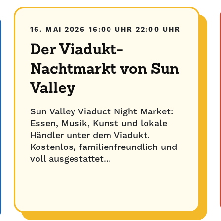
16. MAI 2026
16:00 UHR
22:00 UHR
Der Viadukt-
Nachtmarkt von Sun
Valley
Sun Valley Viaduct Night Market:
Essen, Musik, Kunst und lokale
Händler unter dem Viadukt.
Kostenlos, familienfreundlich und
voll ausgestattet...