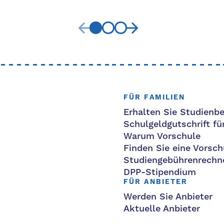
FÜR FAMILIEN
Erhalten Sie Studienbe
Schulgeldgutschrift fü
Warum Vorschule
Finden Sie eine Vorsch
Studiengebührenrechn
DPP-Stipendium
FÜR ANBIETER
Werden Sie Anbieter
Aktuelle Anbieter