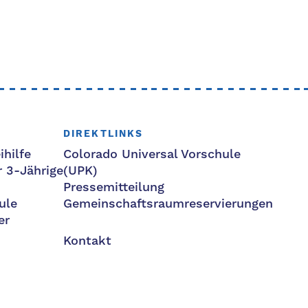
DIREKTLINKS
ihilfe
Colorado Universal Vorschule
r 3-Jährige
(UPK)
Pressemitteilung
ule
Gemeinschaftsraumreservierungen
er
Kontakt