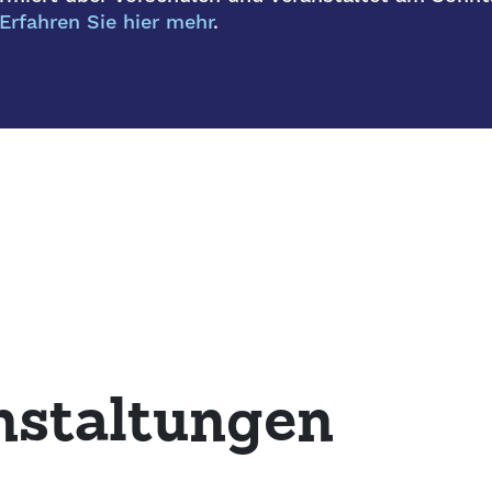
Erfahren Sie hier mehr
.
nstaltungen