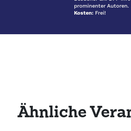
prominenter Autoren.
Kosten:
Frei!
Ähnliche Vera