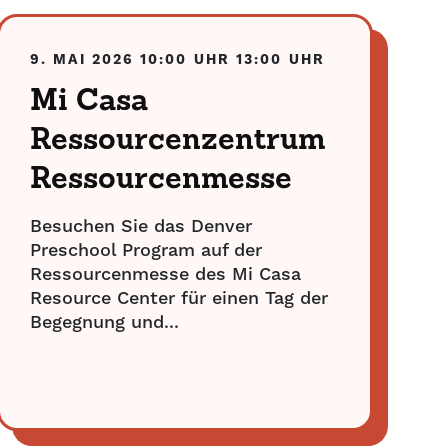
9. MAI 2026
10:00 UHR
13:00 UHR
Mi Casa
Ressourcenzentrum
Ressourcenmesse
Besuchen Sie das Denver
Preschool Program auf der
Ressourcenmesse des Mi Casa
Resource Center für einen Tag der
Begegnung und...