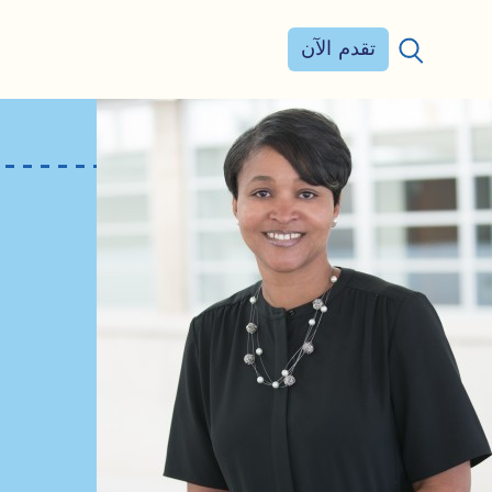
تقدم الآن
بحث عن: