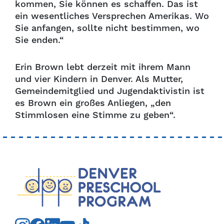
kommen, Sie können es schaffen. Das ist
ein wesentliches Versprechen Amerikas. Wo
Sie anfangen, sollte nicht bestimmen, wo
Sie enden.“
Erin Brown lebt derzeit mit ihrem Mann
und vier Kindern in Denver. Als Mutter,
Gemeindemitglied und Jugendaktivistin ist
es Brown ein großes Anliegen, „den
Stimmlosen eine Stimme zu geben“.