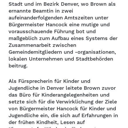
Stadt und im Bezirk Denver, wo Brown als
ernannte Beamtin in zwei
aufeinanderfolgenden Amtszeiten unter
Bürgermeister Hancock eine mutige und
vorausschauende Führung bot und
maßgeblich zum Aufbau eines Systems der
Zusammenarbeit zwischen
Gemeindemitgliedern und -organisationen,
lokalen Unternehmen und Stadtbehörden
beitrug.
Als Fürsprecherin für Kinder und
Jugendliche in Denver leitete Brown zuvor
das Büro für Kinderangelegenheiten und
setzte sich für die Verwirklichung der Ziele
von Bürgermeister Hancock für Kinder und
Jugendliche ein, die sich auf Erfahrungen in
der frühen Kindheit, Lesen auf