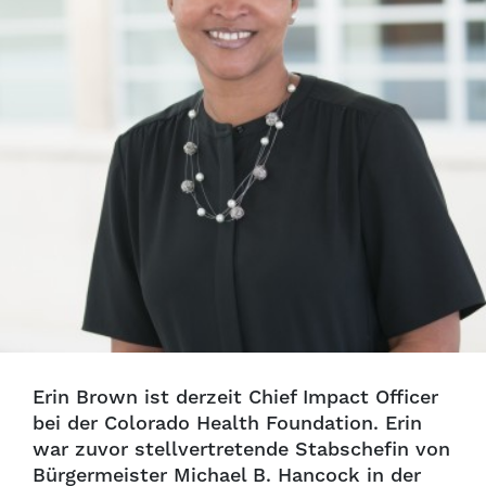
Erin Brown ist derzeit Chief Impact Officer
bei der Colorado Health Foundation. Erin
war zuvor stellvertretende Stabschefin von
Bürgermeister Michael B. Hancock in der