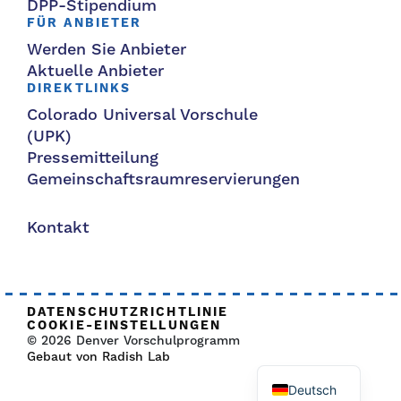
DPP-Stipendium
FÜR ANBIETER
Werden Sie Anbieter
Aktuelle Anbieter
DIREKTLINKS
Colorado Universal Vorschule
(UPK)
Pressemitteilung
Gemeinschaftsraumreservierungen
Kontakt
DATENSCHUTZRICHTLINIE
COOKIE-EINSTELLUNGEN
© 2026 Denver Vorschulprogramm
Gebaut von Radish Lab
Deutsch