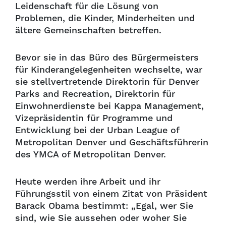
Leidenschaft für die Lösung von
Problemen, die Kinder, Minderheiten und
ältere Gemeinschaften betreffen.
Bevor sie in das Büro des Bürgermeisters
für Kinderangelegenheiten wechselte, war
sie stellvertretende Direktorin für Denver
Parks and Recreation, Direktorin für
Einwohnerdienste bei Kappa Management,
Vizepräsidentin für Programme und
Entwicklung bei der Urban League of
Metropolitan Denver und Geschäftsführerin
des YMCA of Metropolitan Denver.
Heute werden ihre Arbeit und ihr
Führungsstil von einem Zitat von Präsident
Barack Obama bestimmt: „Egal, wer Sie
sind, wie Sie aussehen oder woher Sie