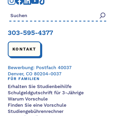
Suchen nach:
303-595-4377
KONTAKT
Bewerbung: Postfach 40037
Denver, CO 80204-0037
FÜR FAMILIEN
Erhalten Sie Studienbeihilfe
Schulgeldgutschrift für 3-Jährige
Warum Vorschule
Finden Sie eine Vorschule
Studiengebührenrechner