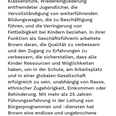
Klassenstufe, Wiedereingliederung
entfremdeter Jugendlicher, die
Vervollständigung von weiterführenden
Bildungswegen, die zu Beschäftigung
führen, und die Verringerung von
Fettleibigkeit bei Kindern beziehen. In ihrer
Funktion als Geschäftsführerin arbeitete
Brown daran, die Qualität zu verbessern
und den Zugang zu Erfahrungen zu
verbessern, die sicherstellen, dass alle
Kinder Ressourcen und Möglichkeiten
haben, um in der Schule, am Arbeitsplatz
und in einer globalen Gesellschaft
erfolgreich zu sein, unabhängig von Rasse,
ethnischer Zugehörigkeit, Einkommen oder
Behinderung. Mit mehr als 25 Jahren
Führungserfahrung in der Leitung von
Bürgerprogrammen und -diensten hat
Brown eine endlose und ungebrochene