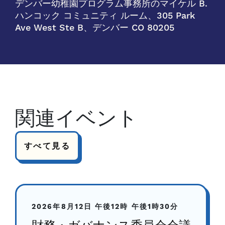
デンバー幼稚園プログラム事務所のマイケル B.
ハンコック コミュニティ ルーム、305 Park
Ave West Ste B、デンバー CO 80205
関連イベント
すべて見る
2026年8月12日
午後12時
午後1時30分