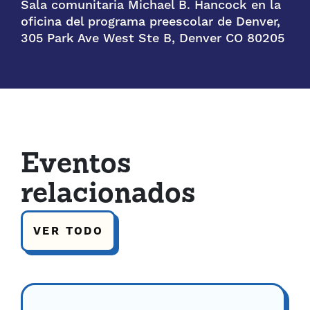
Sala comunitaria Michael B. Hancock en la
oficina del programa preescolar de Denver,
305 Park Ave West Ste B, Denver CO 80205
Eventos
relacionados
VER TODO