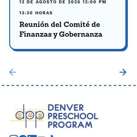
12 DE AGOSTO DE 2026
12:00 PM
13:30 HORAS
Reunión del Comité de
Finanzas y Gobernanza