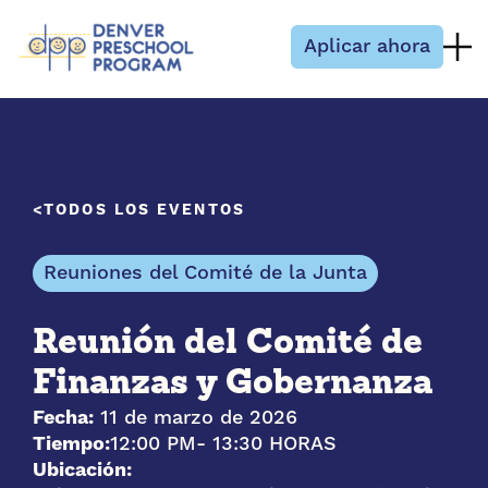
Saltar al contenido
Aplicar ahora
TODOS LOS EVENTOS
Reuniones del Comité de la Junta
Reunión del Comité de
Finanzas y Gobernanza
Fecha:
11 de marzo de 2026
Tiempo:
12:00 PM
- 13:30 HORAS
Ubicación: