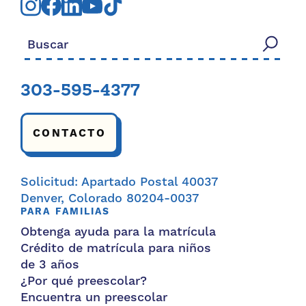
Buscar:
303-595-4377
CONTACTO
Solicitud: Apartado Postal 40037
Denver, Colorado 80204-0037
PARA FAMILIAS
Obtenga ayuda para la matrícula
Crédito de matrícula para niños
de 3 años
¿Por qué preescolar?
Encuentra un preescolar