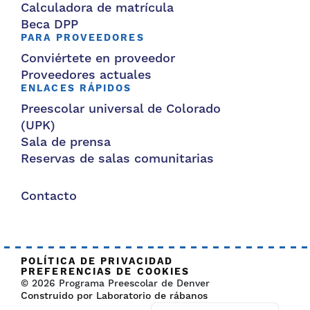
Calculadora de matrícula
Beca DPP
PARA PROVEEDORES
Conviértete en proveedor
Proveedores actuales
ENLACES RÁPIDOS
Preescolar universal de Colorado
(UPK)
Sala de prensa
Reservas de salas comunitarias
Contacto
POLÍTICA DE PRIVACIDAD
PREFERENCIAS DE COOKIES
© 2026 Programa Preescolar de Denver
Construido por Laboratorio de rábanos