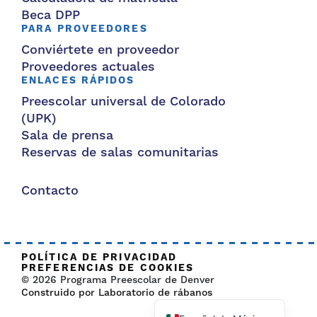
Beca DPP
PARA PROVEEDORES
Conviértete en proveedor
Proveedores actuales
ENLACES RÁPIDOS
Preescolar universal de Colorado
(UPK)
Sala de prensa
Reservas de salas comunitarias
Contacto
POLÍTICA DE PRIVACIDAD
PREFERENCIAS DE COOKIES
© 2026 Programa Preescolar de Denver
Construido por Laboratorio de rábanos