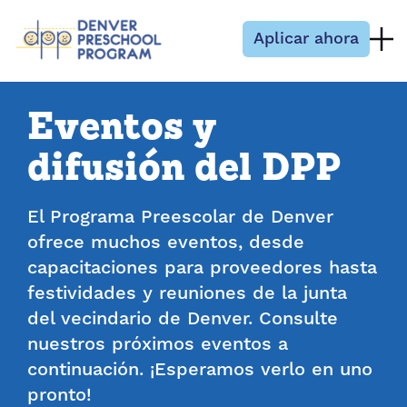
Saltar al contenido
Aplicar ahora
Eventos y
difusión del DPP
El Programa Preescolar de Denver
ofrece muchos eventos, desde
capacitaciones para proveedores hasta
festividades y reuniones de la junta
del vecindario de Denver. Consulte
nuestros próximos eventos a
continuación. ¡Esperamos verlo en uno
pronto!