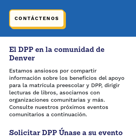
CONTÁCTENOS
El DPP en la comunidad de
Denver
Estamos ansiosos por compartir
información sobre los beneficios del apoyo
para la matrícula preescolar y DPP, dirigir
lecturas de libros, asociarnos con
organizaciones comunitarias y más.
Consulte nuestros próximos eventos
comunitarios a continuación.
Solicitar DPP Únase a su evento