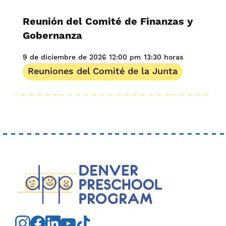
Reunión del Comité de Finanzas y
Gobernanza
9 de diciembre de 2026
12:00 pm
13:30 horas
Reuniones del Comité de la Junta