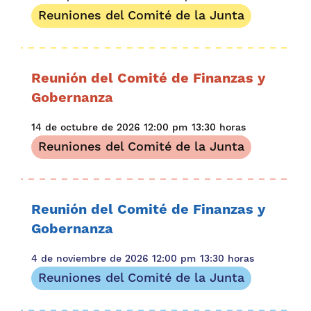
Reuniones del Comité de la Junta
Reunión del Comité de Finanzas y
Gobernanza
14 de octubre de 2026
12:00 pm
13:30 horas
Reuniones del Comité de la Junta
Reunión del Comité de Finanzas y
Gobernanza
4 de noviembre de 2026
12:00 pm
13:30 horas
Reuniones del Comité de la Junta