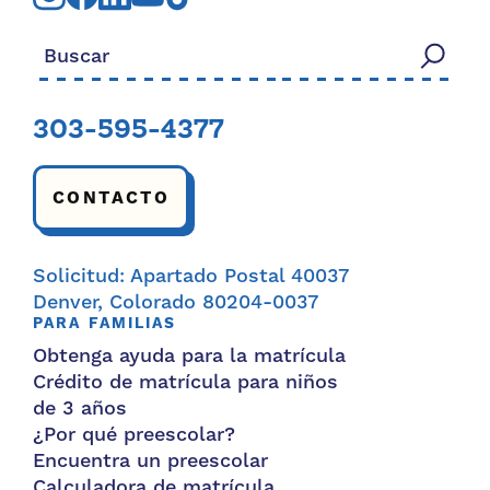
Buscar:
303-595-4377
CONTACTO
Solicitud: Apartado Postal 40037
Denver, Colorado 80204-0037
PARA FAMILIAS
Obtenga ayuda para la matrícula
Crédito de matrícula para niños
de 3 años
¿Por qué preescolar?
Encuentra un preescolar
Calculadora de matrícula