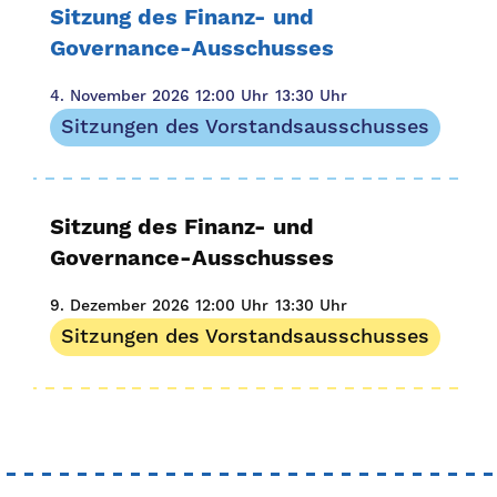
Sitzung des Finanz- und
Governance-Ausschusses
4. November 2026
12:00 Uhr
13:30 Uhr
Sitzungen des Vorstandsausschusses
Sitzung des Finanz- und
Governance-Ausschusses
9. Dezember 2026
12:00 Uhr
13:30 Uhr
Sitzungen des Vorstandsausschusses