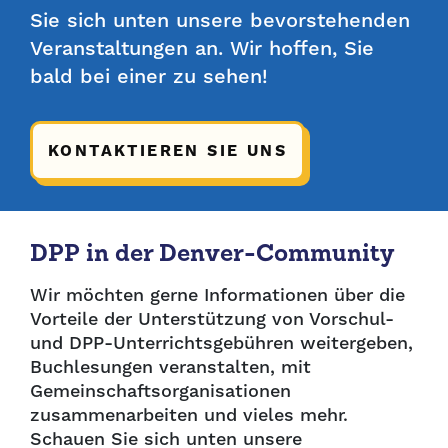
Sie sich unten unsere bevorstehenden
Veranstaltungen an. Wir hoffen, Sie
bald bei einer zu sehen!
KONTAKTIEREN SIE UNS
DPP in der Denver-Community
Wir möchten gerne Informationen über die
Vorteile der Unterstützung von Vorschul-
und DPP-Unterrichtsgebühren weitergeben,
Buchlesungen veranstalten, mit
Gemeinschaftsorganisationen
zusammenarbeiten und vieles mehr.
Schauen Sie sich unten unsere