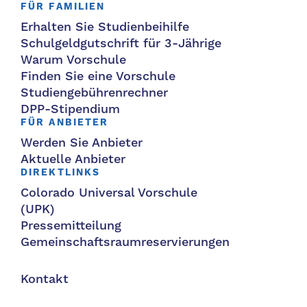
FÜR FAMILIEN
Erhalten Sie Studienbeihilfe
Schulgeldgutschrift für 3-Jährige
Warum Vorschule
Finden Sie eine Vorschule
Studiengebührenrechner
DPP-Stipendium
FÜR ANBIETER
Werden Sie Anbieter
Aktuelle Anbieter
DIREKTLINKS
Colorado Universal Vorschule
(UPK)
Pressemitteilung
Gemeinschaftsraumreservierungen
Kontakt