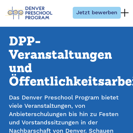
Zum Inhalt springen
Jetzt bewerben
DPP-
Veranstaltungen
und
Öffentlichkeitsarbe
Das Denver Preschool Program bietet
viele Veranstaltungen, von
Anbieterschulungen bis hin zu Festen
und Vorstandssitzungen in der
Nachbarschaft von Denver. Schauen