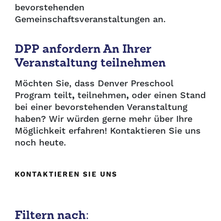
bevorstehenden
Gemeinschaftsveranstaltungen an.
DPP anfordern An Ihrer
Veranstaltung teilnehmen
Möchten Sie, dass Denver Preschool
Program teilt
,
teilnehmen
,
oder einen Stand
bei einer bevorstehenden Veranstaltung
haben? Wir würden gerne mehr über Ihre
Möglichkeit erfahren! Kontaktieren Sie uns
noch heute.
KONTAKTIEREN SIE UNS
Filtern nach: