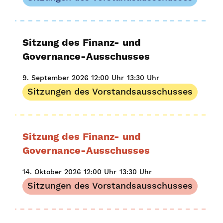
Sitzung des Finanz- und
Governance-Ausschusses
9. September 2026
12:00 Uhr
13:30 Uhr
Sitzungen des Vorstandsausschusses
Sitzung des Finanz- und
Governance-Ausschusses
14. Oktober 2026
12:00 Uhr
13:30 Uhr
Sitzungen des Vorstandsausschusses