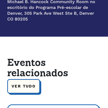
Michael B. Hancock Community Room no
escritório do Programa Pré-escolar de
Denver, 305 Park Ave West Ste B, Denver
CO 80205
Eventos
relacionados
VER TUDO