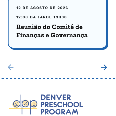
12 DE AGOSTO DE 2026
12:00 DA TARDE
13H30
Reunião do Comitê de
Finanças e Governança