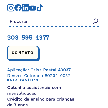
Procurar:
303-595-4377
CONTATO
Aplicação: Caixa Postal 40037
Denver, Colorado 80204-0037
PARA FAMÍLIAS
Obtenha assistência com
mensalidades
Crédito de ensino para crianças
de 3 anos