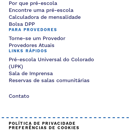
Por que pré-escola
Encontre uma pré-escola
Calculadora de mensalidade
Bolsa DPP
PARA PROVEDORES
Torne-se um Provedor
Provedores Atuais
LINKS RÁPIDOS
Pré-escola Universal do Colorado
(UPK)
Sala de Imprensa
Reservas de salas comunitárias
Contato
POLÍTICA DE PRIVACIDADE
PREFERÊNCIAS DE COOKIES