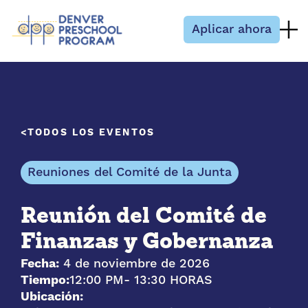
Saltar al contenido
Aplicar ahora
TODOS LOS EVENTOS
Reuniones del Comité de la Junta
Reunión del Comité de
Finanzas y Gobernanza
Fecha:
4 de noviembre de 2026
Tiempo:
12:00 PM
- 13:30 HORAS
Ubicación: