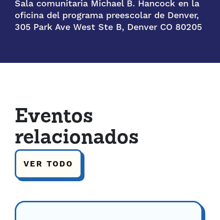
Sala comunitaria Michael B. Hancock en la
oficina del programa preescolar de Denver,
305 Park Ave West Ste B, Denver CO 80205
Eventos
relacionados
VER TODO