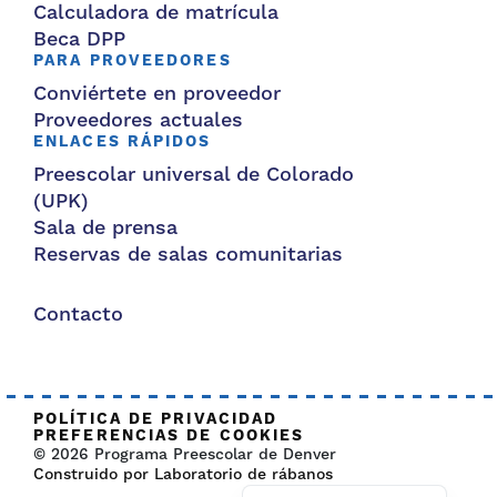
Calculadora de matrícula
Beca DPP
PARA PROVEEDORES
Conviértete en proveedor
Proveedores actuales
ENLACES RÁPIDOS
Preescolar universal de Colorado
(UPK)
Sala de prensa
Reservas de salas comunitarias
Contacto
POLÍTICA DE PRIVACIDAD
PREFERENCIAS DE COOKIES
© 2026 Programa Preescolar de Denver
Construido por Laboratorio de rábanos