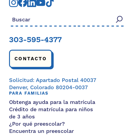
Buscar:
303-595-4377
CONTACTO
Solicitud: Apartado Postal 40037
Denver, Colorado 80204-0037
PARA FAMILIAS
Obtenga ayuda para la matrícula
Crédito de matrícula para niños
de 3 años
¿Por qué preescolar?
Encuentra un preescolar