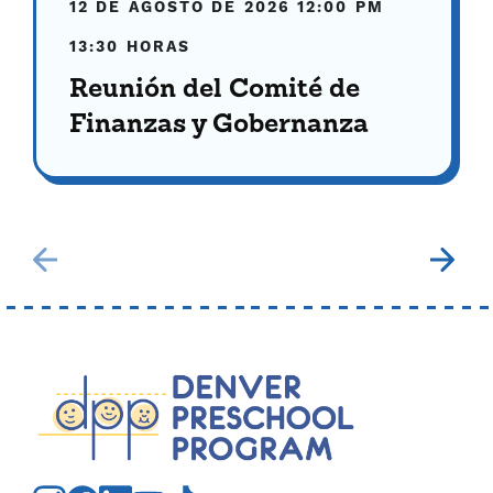
12 DE AGOSTO DE 2026
12:00 PM
13:30 HORAS
Reunión del Comité de
Finanzas y Gobernanza