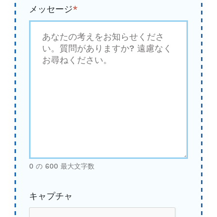
メッセージ
*
0 の 600 最大文字数
キャプチャ