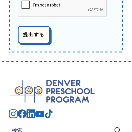
検索する：