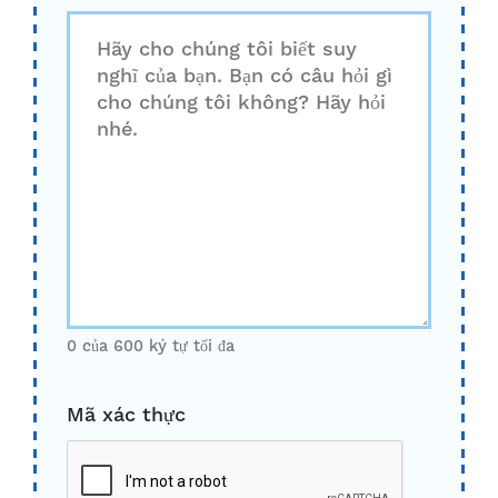
0 của 600 ký tự tối đa
Mã xác thực