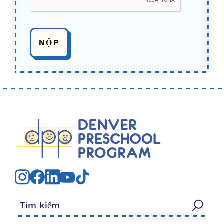
Tìm kiếm: