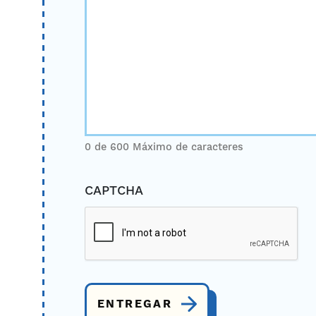
0 de 600 Máximo de caracteres
CAPTCHA