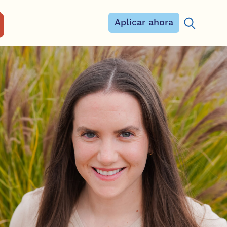
Aplicar ahora
Buscar: