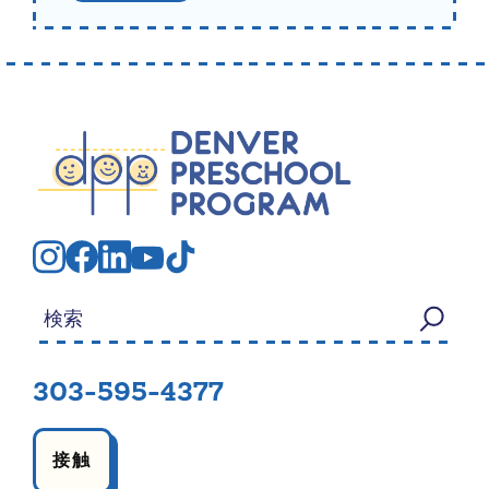
検索する：
303-595-4377
接触