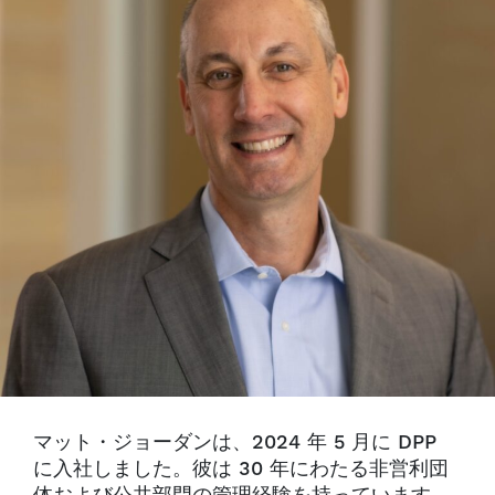
マット・ジョーダンは、2024 年 5 月に DPP
に入社しました。彼は 30 年にわたる非営利団