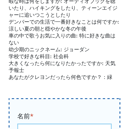
暇な時は何をしますか: オーディオブックを聴
いたり、ハイキングをしたり、ティーンエイジ
ャーに追いつこうとしたり
デンバーでの生活で一番好きなことは何ですか:
涼しい夏の朝と穏やかな冬の午後
車の中で歌うお気に入りの曲: 特に好きな曲は
ない
幼少期のニックネーム: ジョーダン
学校で好きな科目: 社会科
大きくなったら何になりたかったですか: 天気
予報士
あなたがクレヨンだったら何色ですか？：緑
名前
*