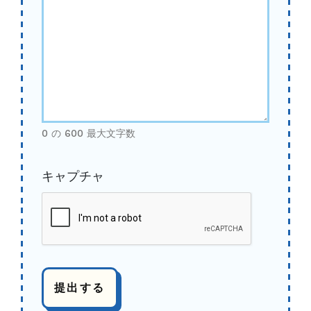
0 の 600 最大文字数
キャプチャ