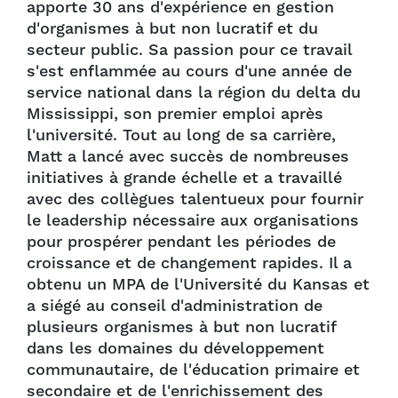
apporte 30 ans d'expérience en gestion
d'organismes à but non lucratif et du
secteur public. Sa passion pour ce travail
s'est enflammée au cours d'une année de
service national dans la région du delta du
Mississippi, son premier emploi après
l'université. Tout au long de sa carrière,
Matt a lancé avec succès de nombreuses
initiatives à grande échelle et a travaillé
avec des collègues talentueux pour fournir
le leadership nécessaire aux organisations
pour prospérer pendant les périodes de
croissance et de changement rapides. Il a
obtenu un MPA de l'Université du Kansas et
a siégé au conseil d'administration de
plusieurs organismes à but non lucratif
dans les domaines du développement
communautaire, de l'éducation primaire et
secondaire et de l'enrichissement des