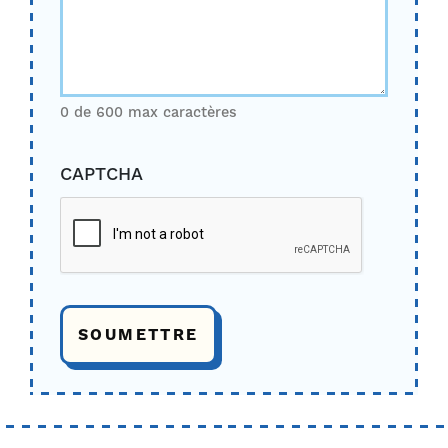
0 de 600 max caractères
CAPTCHA