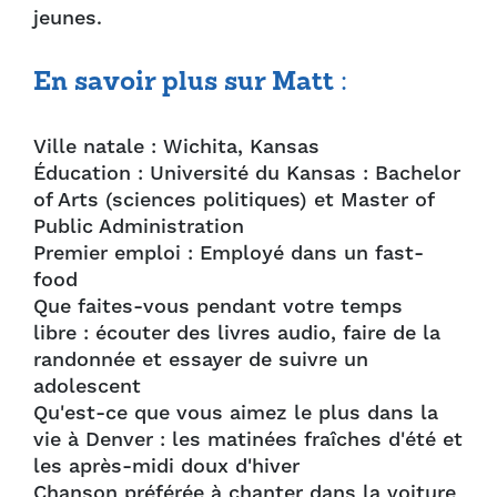
jeunes.
En savoir plus sur Matt :
Ville natale : Wichita, Kansas
Éducation : Université du Kansas : Bachelor
of Arts (sciences politiques) et Master of
Public Administration
Premier emploi : Employé dans un fast-
food
Que faites-vous pendant votre temps
libre : écouter des livres audio, faire de la
randonnée et essayer de suivre un
adolescent
Qu'est-ce que vous aimez le plus dans la
vie à Denver : les matinées fraîches d'été et
les après-midi doux d'hiver
Chanson préférée à chanter dans la voiture