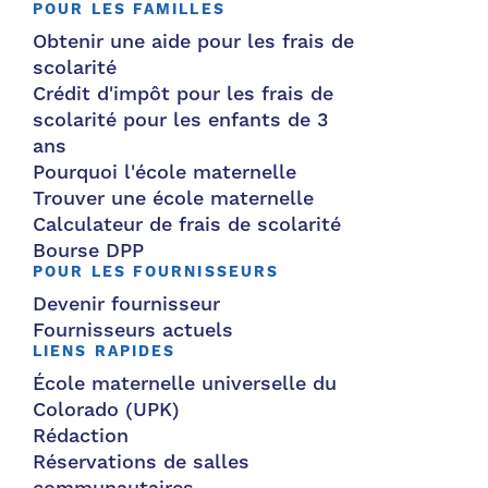
POUR LES FAMILLES
Obtenir une aide pour les frais de
scolarité
Crédit d'impôt pour les frais de
scolarité pour les enfants de 3
ans
Pourquoi l'école maternelle
Trouver une école maternelle
Calculateur de frais de scolarité
Bourse DPP
POUR LES FOURNISSEURS
Devenir fournisseur
Fournisseurs actuels
LIENS RAPIDES
École maternelle universelle du
Colorado (UPK)
Rédaction
Réservations de salles