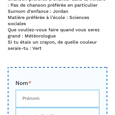
: Pas de chanson préférée en particulier
Surnom d'enfance : Jordan
Matière préférée à l'école : Sciences
sociales
Que vouliez-vous faire quand vous serez
grand : Météorologue
Si tu étais un crayon, de quelle couleur
serais-tu : Vert
Nom
*
D'abord