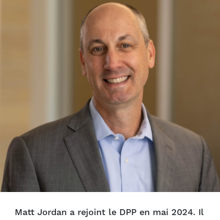
Matt Jordan a rejoint le DPP en mai 2024. Il